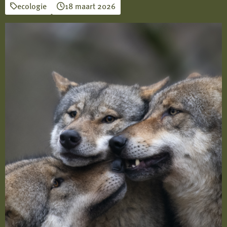
ecologie
18 maart 2026