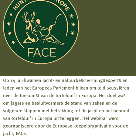
Op 14 juli kwamen jacht- en natuurbeschermingsexperts en
leden van het Europees Parlement bijeen om te discussiëren
over de toekomst van de tortelduif in Europa. Het doel was
om jagers en besluitvormers de stand van zaken en de
volgende stappen met betrekking tot de jacht en het behoud
van tortelduif in Europa uit te leggen. Het webinar werd
georganiseerd door de Europese koepelorganisatie voor de
jacht, FACE.