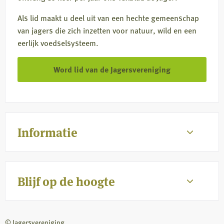
Als lid maakt u deel uit van een hechte gemeenschap
van jagers die zich inzetten voor natuur, wild en een
eerlijk voedselsysteem.
Word lid van de Jagersvereniging
Informatie
Blijf op de hoogte
© Jagersvereniging