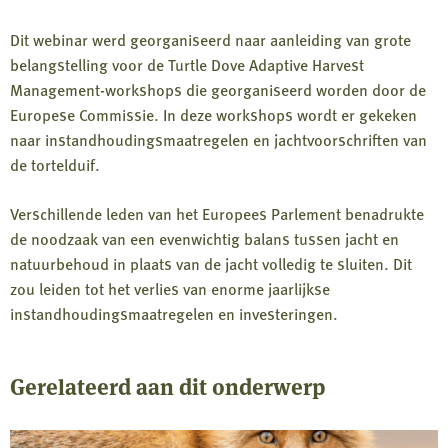
Dit webinar werd georganiseerd naar aanleiding van grote
belangstelling voor de Turtle Dove Adaptive Harvest
Management-workshops die georganiseerd worden door de
Europese Commissie. In deze workshops wordt er gekeken
naar instandhoudingsmaatregelen en jachtvoorschriften van
de tortelduif.
Verschillende leden van het Europees Parlement benadrukte
de noodzaak van een evenwichtig balans tussen jacht en
natuurbehoud in plaats van de jacht volledig te sluiten. Dit
zou leiden tot het verlies van enorme jaarlijkse
instandhoudingsmaatregelen en investeringen.
Gerelateerd aan dit onderwerp