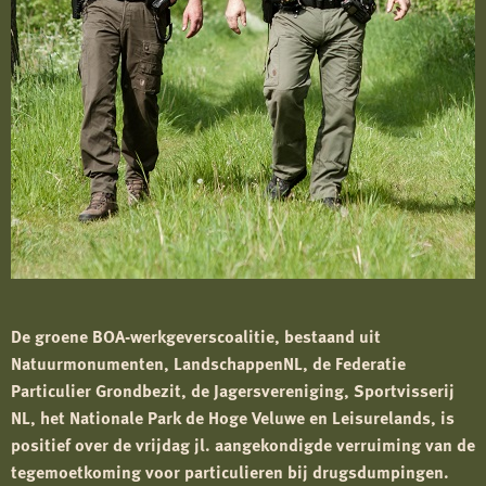
De groene BOA-werkgeverscoalitie, bestaand uit
Natuurmonumenten, LandschappenNL, de Federatie
Particulier Grondbezit, de Jagersvereniging, Sportvisserij
NL, het Nationale Park de Hoge Veluwe en Leisurelands, is
positief over de vrijdag jl. aangekondigde verruiming van de
tegemoetkoming voor particulieren bij drugsdumpingen.