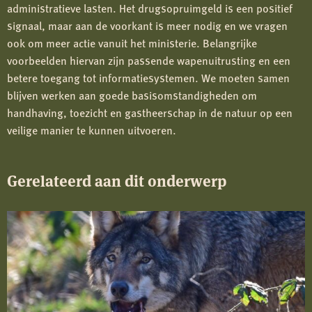
administratieve lasten. Het drugsopruimgeld is een positief
signaal, maar aan de voorkant is meer nodig en we vragen
ook om meer actie vanuit het ministerie. Belangrijke
voorbeelden hiervan zijn passende wapenuitrusting en een
betere toegang tot informatiesystemen. We moeten samen
blijven werken aan goede basisomstandigheden om
handhaving, toezicht en gastheerschap in de natuur op een
veilige manier te kunnen uitvoeren.
Gerelateerd aan dit onderwerp