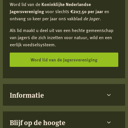
Word lid van de
Koninklijke Nederlandse
Jagersvereniging
voor slechts
€207,50 per jaar
en
ontvang 10 keer per jaar ons vakblad
de Jager
.
Als lid maakt u deel uit van een hechte gemeenschap
van jagers die zich inzetten voor natuur, wild en een
eerlijk voedselsysteem.
Word lid van de Jagersvereniging
Informatie
Blijf op de hoogte