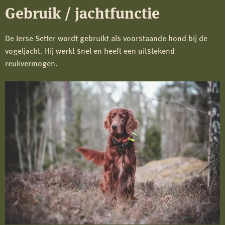
Gebruik / jachtfunctie
De Ierse Setter wordt gebruikt als voorstaande hond bij de
vogeljacht. Hij werkt snel en heeft een uitstekend
reukvermogen.