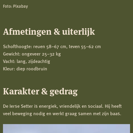
Foto: Pixabay
Afmetingen & uiterlijk
Schofthoogte: reuen 58–67 cm, teven 55–62 cm
Gewicht: ongeveer 25–32 kg
Vacht: lang, zijdeachtig
Kleur: diep roodbruin
Karakter & gedrag
De Ierse Setter is energiek, vriendelijk en sociaal. Hij heeft
veel beweging nodig en werkt graag samen met zijn baas.