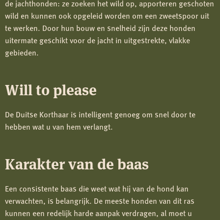
de jachthonden: ze zoeken het wild op, apporteren geschoten
wild en kunnen ook opgeleid worden om een zweetspoor uit
te werken. Door hun bouw en snelheid zijn deze honden
uitermate geschikt voor de jacht in uitgestrekte, vlakke
gebieden.
Will to please
De Duitse Korthaar is intelligent genoeg om snel door te
hebben wat u van hem verlangt.
Karakter van de baas
Een consistente baas die weet wat hij van de hond kan
verwachten, is belangrijk. De meeste honden van dit ras
kunnen een redelijk harde aanpak verdragen, al moet u