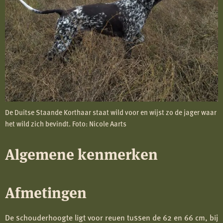
De Duitse Staande Korthaar staat wild voor en wijst zo de jager waar
het wild zich bevindt. Foto: Nicole Aarts
Algemene kenmerken
Afmetingen
De schouderhoogte ligt voor reuen tussen de 62 en 66 cm, bij