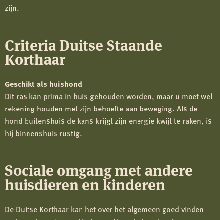
zijn.
Criteria Duitse Staande
Korthaar
Geschikt als huishond
Dit ras kan prima in huis gehouden worden, maar u moet wel
rekening houden met zijn behoefte aan beweging. Als de
hond buitenshuis de kans krijgt zijn energie kwijt te raken, is
hij binnenshuis rustig.
Sociale omgang met andere
huisdieren en kinderen
De Duitse Korthaar kan het over het algemeen goed vinden