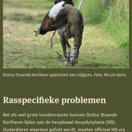
Duitse Staande Korthaar apporteert een nijlgans. Foto: Nicole Aarts
Rasspecifieke problemen
Net als veel grote hondenrassen kunnen Duitse Staande
Kortharen lijden aan de heupkwaal Heupdysplasie (HD).
Ouderdieren waarmee gefokt wordt, moeten officieel HD-vrij