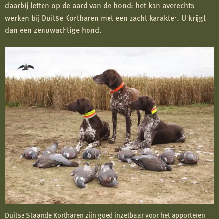
daarbij letten op de aard van de hond: het kan averechts
werken bij Duitse Kortharen met een zacht karakter. U krijgt
dan een zenuwachtige hond.
Duitse Staande Kortharen zijn goed inzetbaar voor het apporteren