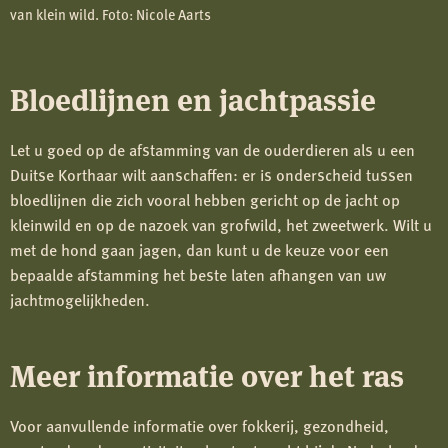
van klein wild. Foto: Nicole Aarts
Bloedlijnen en jachtpassie
Let u goed op de afstamming van de ouderdieren als u een
Duitse Korthaar wilt aanschaffen: er is onderscheid tussen
bloedlijnen die zich vooral hebben gericht op de jacht op
kleinwild en op de nazoek van grofwild, het zweetwerk. Wilt u
met de hond gaan jagen, dan kunt u de keuze voor een
bepaalde afstamming het beste laten afhangen van uw
jachtmogelijkheden.
Meer informatie over het ras
Voor aanvullende informatie over fokkerij, gezondheid,