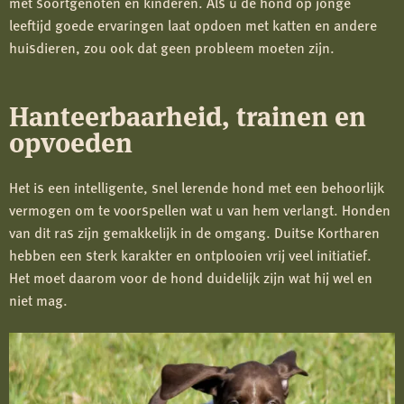
met soortgenoten en kinderen. Als u de hond op jonge
leeftijd goede ervaringen laat opdoen met katten en andere
huisdieren, zou ook dat geen probleem moeten zijn.
Hanteerbaarheid, trainen en
opvoeden
Het is een intelligente, snel lerende hond met een behoorlijk
vermogen om te voorspellen wat u van hem verlangt. Honden
van dit ras zijn gemakkelijk in de omgang. Duitse Kortharen
hebben een sterk karakter en ontplooien vrij veel initiatief.
Het moet daarom voor de hond duidelijk zijn wat hij wel en
niet mag.