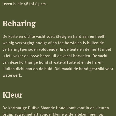
teven is die 58 tot 63 cm.
Beharing
De korte en dichte vacht voelt stevig en hard aan en heeft
weinig verzorging nodig: af en toe borstelen is buiten de
verharingsperioden voldoende. In de lente en de herfst moet
u iets vaker de losse haren uit de vacht borstelen. De vacht
van deze kortharige hond is waterafstotend en de haren
sluiten dicht aan op de huid. Dat maakt de hond geschikt voor
waterwerk.
Kleur
De kortharige Duitse Staande Hond komt voor in de kleuren
bruin, zowel met als zonder kleine witte aftekeningen op