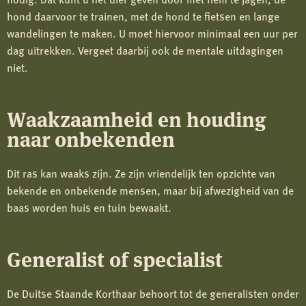
hond daarvoor te trainen, met de hond te fietsen en lange
wandelingen te maken. U moet hiervoor minimaal een uur per
dag uitrekken. Vergeet daarbij ook de mentale uitdagingen
niet.
Waakzaamheid en houding
naar onbekenden
Dit ras kan waaks zijn. Ze zijn vriendelijk ten opzichte van
bekende en onbekende mensen, maar bij afwezigheid van de
baas worden huis en tuin bewaakt.
Generalist of specialist
De Duitse Staande Korthaar behoort tot de generalisten onder