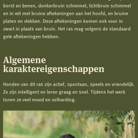
borst en benen, donkerbruin schimmel, lichtbruin schimmel
en in wit met bruine aftekeningen aan het hoofd, en bruine
platen en vlekken. Deze aftekeningen komen ook voor in
zwart in plaats van bruin. Het ras mag volgens de standaard
gele aftekeningen hebben.
Algemene
karaktereigenschappen
Honden van dit ras zijn actief, spontaan, speels en vriendelijk.
Ze zijn intelligent en leren graag en snel. Tijdens het werk
tonen ze veel moed en volharding.