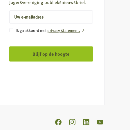
Jagersvereniging publieksnieuwsbrief.
E-
mailadres
Instemming
Ik ga akkoord met
privacy statement.