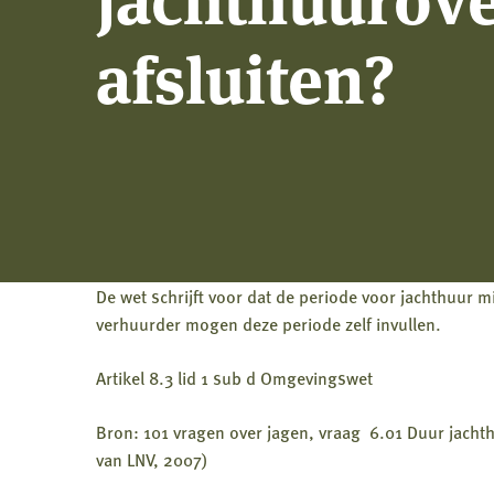
afsluiten?
De wet schrijft voor dat de periode voor jachthuur 
verhuurder mogen deze periode zelf invullen.
Artikel 8.3 lid 1 sub d Omgevingswet
Bron: 101 vragen over jagen, vraag 6.01 Duur jacht
van LNV, 2007)