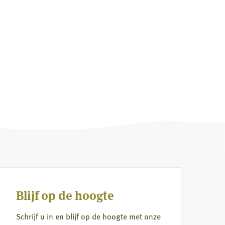
Blijf op de hoogte
Schrijf u in en blijf op de hoogte met onze