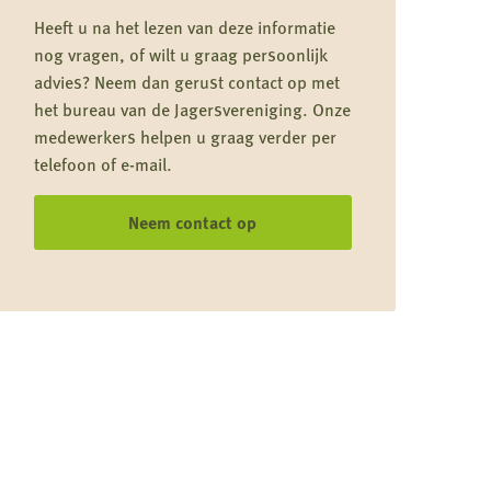
Heeft u na het lezen van deze informatie
nog vragen, of wilt u graag persoonlijk
advies? Neem dan gerust contact op met
het bureau van de Jagersvereniging. Onze
medewerkers helpen u graag verder per
telefoon of e-mail.
Neem contact op