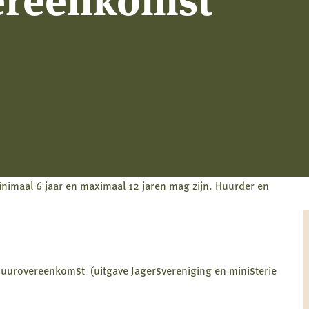
minimaal 6 jaar en maximaal 12 jaren mag zijn. Huurder en
huurovereenkomst (uitgave Jagersvereniging en ministerie