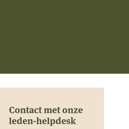
Contact met onze
leden-helpdesk