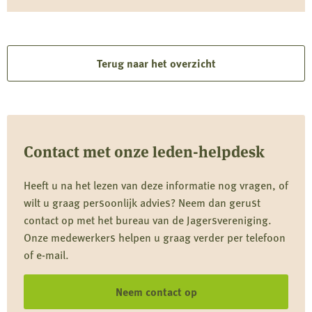
Terug naar het overzicht
Contact met onze leden-helpdesk
Heeft u na het lezen van deze informatie nog vragen, of
wilt u graag persoonlijk advies? Neem dan gerust
contact op met het bureau van de Jagersvereniging.
Onze medewerkers helpen u graag verder per telefoon
of e-mail.
Neem contact op