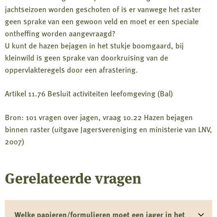
jachtseizoen worden geschoten of is er vanwege het raster
geen sprake van een gewoon veld en moet er een speciale
ontheffing worden aangevraagd?
U kunt de hazen bejagen in het stukje boomgaard, bij
kleinwild is geen sprake van doorkruising van de
oppervlakteregels door een afrastering.
Artikel 11.76 Besluit activiteiten leefomgeving (Bal)
Bron: 101 vragen over jagen, vraag 10.22 Hazen bejagen
binnen raster (uitgave Jagersvereniging en ministerie van LNV,
2007)
Gerelateerde vragen
Welke papieren/formulieren moet een jager in het