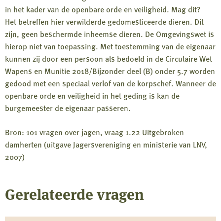
in het kader van de openbare orde en veiligheid. Mag dit?
Het betreffen hier verwilderde gedomesticeerde dieren. Dit
zijn, geen beschermde inheemse dieren. De Omgevingswet is
hierop niet van toepassing. Met toestemming van de eigenaar
kunnen zij door een persoon als bedoeld in de Circulaire Wet
Wapens en Munitie 2018/Bijzonder deel (B) onder 5.7 worden
gedood met een speciaal verlof van de korpschef. Wanneer de
openbare orde en veiligheid in het geding is kan de
burgemeester de eigenaar passeren.
Bron: 101 vragen over jagen, vraag 1.22 Uitgebroken
damherten (uitgave Jagersvereniging en ministerie van LNV,
2007)
Gerelateerde vragen