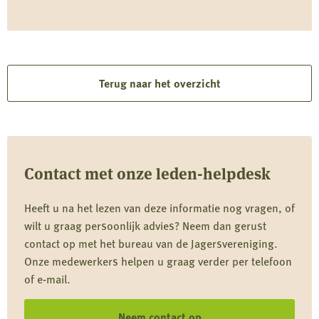
Terug naar het overzicht
Contact met onze leden-helpdesk
Heeft u na het lezen van deze informatie nog vragen, of
wilt u graag persoonlijk advies? Neem dan gerust
contact op met het bureau van de Jagersvereniging.
Onze medewerkers helpen u graag verder per telefoon
of e-mail.
Neem contact op