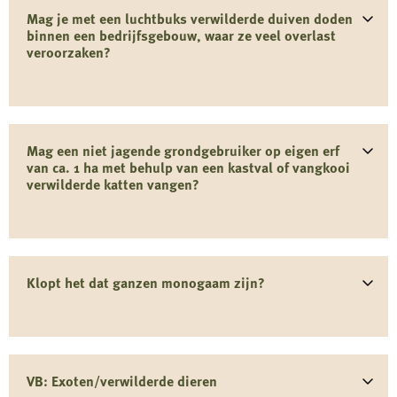
Mag je met een luchtbuks verwilderde duiven doden
binnen een bedrijfsgebouw, waar ze veel overlast
veroorzaken?
Mag een niet jagende grondgebruiker op eigen erf
van ca. 1 ha met behulp van een kastval of vangkooi
verwilderde katten vangen?
Klopt het dat ganzen monogaam zijn?
VB: Exoten/verwilderde dieren