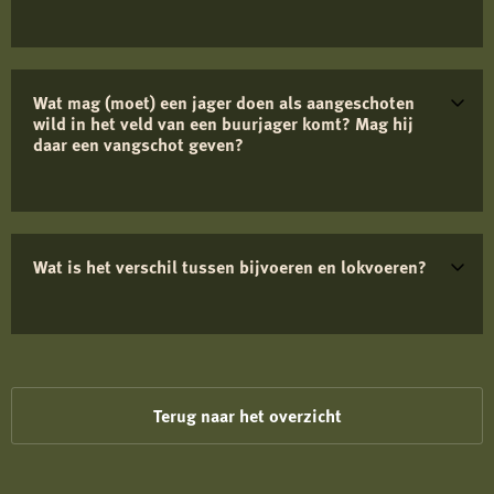
Wat mag (moet) een jager doen als aangeschoten
wild in het veld van een buurjager komt? Mag hij
daar een vangschot geven?
Wat is het verschil tussen bijvoeren en lokvoeren?
Terug naar het overzicht