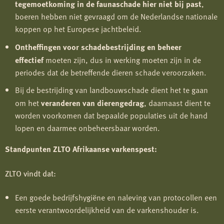
tegemoetkoming in de faunaschade hier niet bij past
,
boeren hebben niet gevraagd om de Nederlandse nationale
koppen op het Europese jachtbeleid.
Ontheffingen voor schadebestrijding en beheer
effectief
moeten zijn, dus in werking moeten zijn in de
periodes dat de betreffende dieren schade veroorzaken.
Bij de bestrijding van landbouwschade dient het te gaan
om het
veranderen van dierengedrag
, daarnaast dient te
worden voorkomen dat bepaalde populaties uit de hand
lopen en daarmee onbeheersbaar worden.
Standpunten ZLTO Afrikaanse varkenspest:
ZLTO vindt dat:
Een goede bedrijfshygiëne en naleving van protocollen een
eerste verantwoordelijkheid van de varkenshouder is.