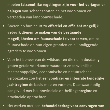
moeten
fatsoenlijke regelingen zijn voor het verjagen en
bejagen
van schadesoorten en het voorkomen en
vergoeden van landbouwschade.
Boeren op hun beurt zo
effectief en efficiënt mogelijk
gebruik dienen te maken van de bestaande
mogelijkheden om faunaschade te voorkomen
, om zo
faunaschade op hun eigen gronden en bij omliggende
agrariërs te voorkomen.
Voor het beheer van de wildsoorten die nu in dusdanig
groten getale voorkomen waardoor ze aanzienlijke
maatschappelijke, economische en natuurschade
veroorzaken zou het
eenvoudiger en integrale landelijke
jachtregime
de basis moeten vormen. Daar waar nodig
aangevuld met het provinciale ontheffingenregime en
provinciale opdrachten.
Het werken met een
behandelbedrag voor aanvragen van