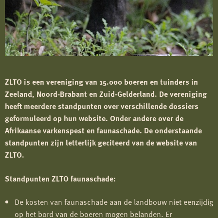
ZLTO is een vereniging van 15.000 boeren en tuinders in
Zeeland, Noord-
Brabant en Zuid-Gelderland. De vereniging
heeft meerdere standpunten over verschillende dossiers
geformuleerd op hun website. Onder andere over de
Afrikaanse varkenspest en faunaschade. De onderstaande
standpunten zijn letterlijk geciteerd van de website van
ZLTO.
Standpunten ZLTO faunaschade:
De kosten van faunaschade aan de landbouw niet eenzijdig
op het bord van de boeren mogen belanden. Er