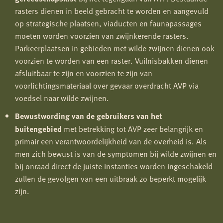
rasters dienen in beeld gebracht te worden en aangevuld
op strategische plaatsen, viaducten en faunapassages
moeten worden voorzien van zwijnkerende rasters.
Parkeerplaatsen in gebieden met wilde zwijnen dienen ook
voorzien te worden van een raster. Vuilnisbakken dienen
afsluitbaar te zijn en voorzien te zijn van
voorlichtingsmateriaal over gevaar overdracht AVP via
voedsel naar wilde zwijnen.
Bewustwording van de gebruikers van het
buitengebied
met betrekking tot AVP zeer belangrijk en
primair een verantwoordelijkheid van de overheid is. Als
men zich bewust is van de symptomen bij wilde zwijnen en
bij onraad direct de juiste instanties worden ingeschakeld
zullen de gevolgen van een uitbraak zo beperkt mogelijk
zijn.