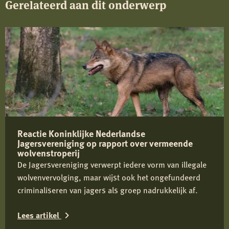
Gerelateerd aan dit onderwerp
Reactie Koninklijke Nederlandse
Jagersvereniging op rapport over vermeende
wolvenstroperij
De Jagersvereniging verwerpt iedere vorm van illegale
wolvenvervolging, maar wijst ook het ongefundeerd
criminaliseren van jagers als groep nadrukkelijk af.
Lees artikel