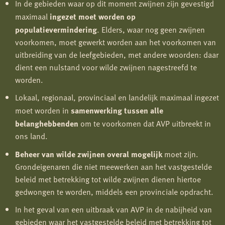
In de gebieden waar op dit moment zwijnen zijn gevestigd
maximaal
ingezet moet worden op
populatievermindering
. Elders, waar nog geen zwijnen
voorkomen, moet gewerkt worden aan het voorkomen van
uitbreiding van de leefgebieden, met andere woorden: daar
dient een nulstand voor wilde zwijnen nagestreefd te
worden.
Lokaal, regionaal, provinciaal en landelijk maximaal ingezet
moet worden in
samenwerking tussen alle
belanghebbenden
om te voorkomen dat AVP uitbreekt in
ons land.
Beheer van wilde zwijnen overal mogelijk
moet zijn.
Grondeigenaren die niet meewerken aan het vastgestelde
beleid met betrekking tot wilde zwijnen dienen hiertoe
gedwongen te worden, middels een provinciale opdracht.
In het geval van een uitbraak van AVP in de nabijheid van
gebieden waar het vastgestelde beleid met betrekking tot