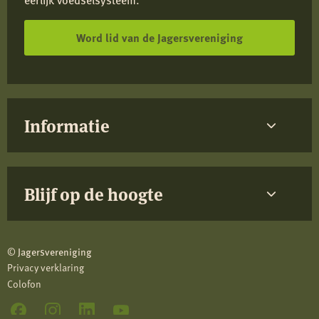
Word lid van de Jagersvereniging
Informatie
Blijf op de hoogte
© Jagersvereniging
Privacy verklaring
Colofon