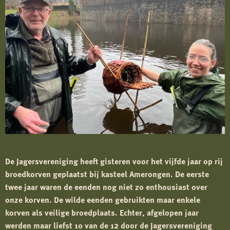
De Jagersvereniging heeft gisteren voor het vijfde jaar op rij
broedkorven geplaatst bij kasteel Amerongen. De eerste
twee jaar waren de eenden nog niet zo enthousiast over
onze korven. De wilde eenden gebruikten maar enkele
korven als veilige broedplaats. Echter, afgelopen jaar
werden maar liefst 10 van de 12 door de Jagersvereniging