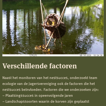
Verschillende factoren
Naast het monitoren van het nestsucces, onderzoekt team
ecologie van de Jagersvereniging ook de factoren die het
nestsucces beïnvloeden. Factoren die we onderzoeken zijn:
– Plaatsingssucces in opeenvolgende jaren
– Landschapssoorten waarin de korven zijn geplaatst