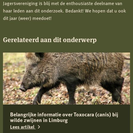
Jagersvereniging is blij met de enthousiaste deelname van
haar leden aan dit onderzoek. Bedankt! We hopen dat u ook
dit jaar (weer) meedoet!
Gerelateerd aan dit onderwerp
Belangrijke informatie over Toxocara (canis) bij
wilde zwijnen in Limburg
Lees artikel