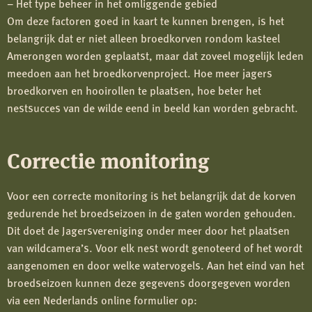
– Het type beheer in het omliggende gebied
Om deze factoren goed in kaart te kunnen brengen, is het
belangrijk dat er niet alleen broedkorven rondom kasteel
Amerongen worden geplaatst, maar dat zoveel mogelijk leden
meedoen aan het broedkorvenproject. Hoe meer jagers
broedkorven en hooirollen te plaatsen, hoe beter het
nestsucces van de wilde eend in beeld kan worden gebracht.
Correctie monitoring
Voor een correcte monitoring is het belangrijk dat de korven
gedurende het broedseizoen in de gaten worden gehouden.
Dit doet de Jagersvereniging onder meer door het plaatsen
van wildcamera’s. Voor elk nest wordt genoteerd of het wordt
aangenomen en door welke watervogels. Aan het eind van het
broedseizoen kunnen deze gegevens doorgegeven worden
via een Nederlands online formulier op: