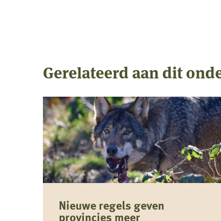
Gerelateerd aan dit ond
Nieuwe regels geven
provincies meer