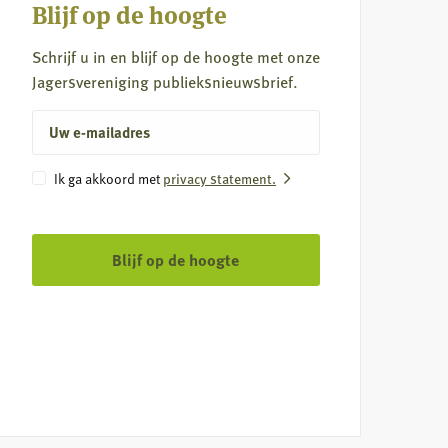
Blijf op de hoogte
Schrijf u in en blijf op de hoogte met onze
Jagersvereniging publieksnieuwsbrief.
E-
mailadres
Instemming
Ik ga akkoord met
privacy statement.