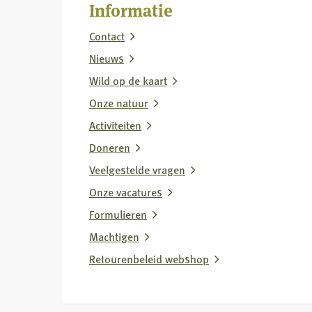
Informatie
voor
Contact
wolvenbeheer
Nieuws
Wild op de kaart
Onze natuur
Activiteiten
Doneren
Veelgestelde vragen
Onze vacatures
Formulieren
Machtigen
Retourenbeleid webshop