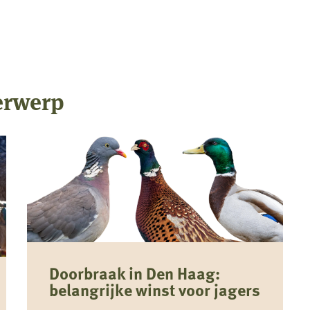
erwerp
Doorbraak in Den Haag:
belangrijke winst voor jagers