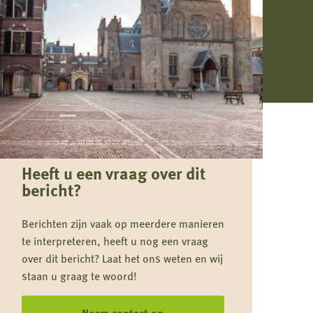
Heeft u een vraag over dit
bericht?
Berichten zijn vaak op meerdere manieren
te interpreteren, heeft u nog een vraag
over dit bericht? Laat het ons weten en wij
staan u graag te woord!
Neem contact op