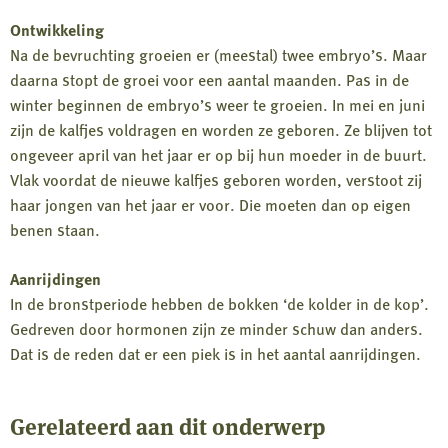
Ontwikkeling
Na de bevruchting groeien er (meestal) twee embryo’s. Maar
daarna stopt de groei voor een aantal maanden. Pas in de
winter beginnen de embryo’s weer te groeien. In mei en juni
zijn de kalfjes voldragen en worden ze geboren. Ze blijven tot
ongeveer april van het jaar er op bij hun moeder in de buurt.
Vlak voordat de nieuwe kalfjes geboren worden, verstoot zij
haar jongen van het jaar er voor. Die moeten dan op eigen
benen staan.
Aanrijdingen
In de bronstperiode hebben de bokken ‘de kolder in de kop’.
Gedreven door hormonen zijn ze minder schuw dan anders.
Dat is de reden dat er een piek is in het aantal aanrijdingen.
Gerelateerd aan dit onderwerp