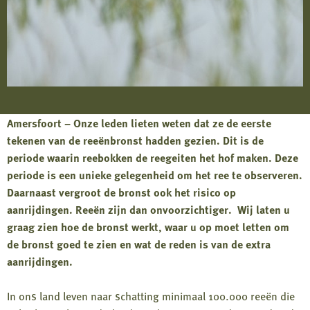
Amersfoort – Onze leden lieten weten dat ze de eerste
tekenen van de reeënbronst hadden gezien. Dit is de
periode waarin reebokken de reegeiten het hof maken. Deze
periode is een unieke gelegenheid om het ree te observeren.
Daarnaast vergroot de bronst ook het risico op
aanrijdingen. Reeën zijn dan onvoorzichtiger. Wij laten u
graag zien hoe de bronst werkt, waar u op moet letten om
de bronst goed te zien en wat de reden is van de extra
aanrijdingen.
In ons land leven naar schatting minimaal 100.000 reeën die