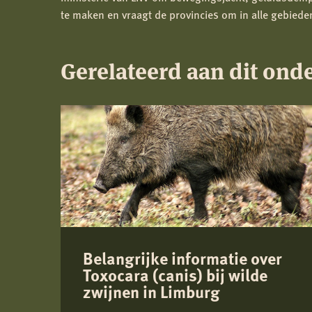
te maken en vraagt de provincies om in alle gebiede
Gerelateerd aan dit ond
Belangrijke informatie over
Toxocara (canis) bij wilde
zwijnen in Limburg