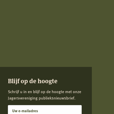
Blijf op de hoogte
Schrijf u in en blijf op de hoogte met onze
Jagersvereniging publieksnieuwsbrief.
E-
mailadres