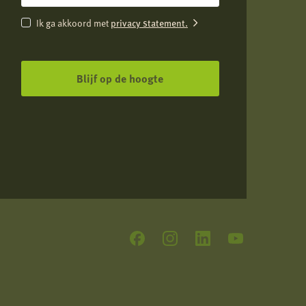
Instemming
Ik ga akkoord met
privacy statement.