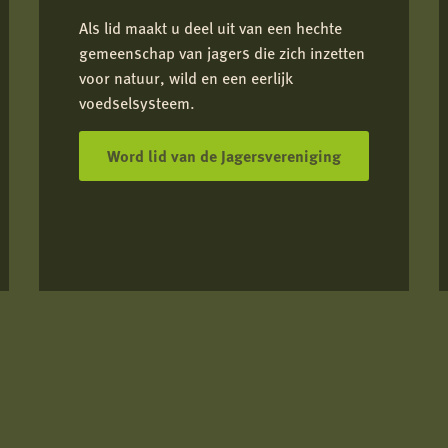
Als lid maakt u deel uit van een hechte
gemeenschap van jagers die zich inzetten
voor natuur, wild en een eerlijk
voedselsysteem.
Word lid van de Jagersvereniging