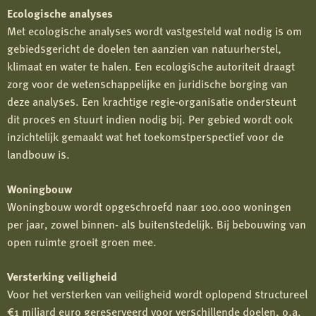
Ecologische analyses
Met ecologische analyses wordt vastgesteld wat nodig is om
gebiedsgericht de doelen ten aanzien van natuurherstel,
klimaat en water te halen. Een ecologische autoriteit draagt
zorg voor de wetenschappelijke en juridische borging van
deze analyses. Een krachtige regie-organisatie ondersteunt
dit proces en stuurt indien nodig bij. Per gebied wordt ook
inzichtelijk gemaakt wat het toekomstperspectief voor de
landbouw is.
Woningbouw
Woningbouw wordt opgeschroefd naar 100.000 woningen
per jaar, zowel binnen- als buitenstedelijk. Bij bebouwing van
open ruimte groeit groen mee.
Versterking veiligheid
Voor het versterken van veiligheid wordt oplopend structureel
€1 miljard euro gereserveerd voor verschillende doelen, o.a.