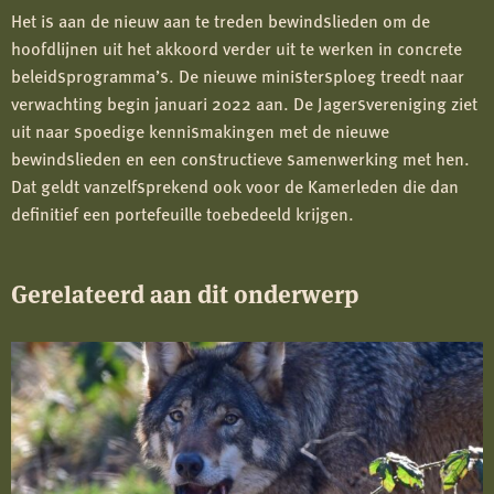
Het is aan de nieuw aan te treden bewindslieden om de
hoofdlijnen uit het akkoord verder uit te werken in concrete
beleidsprogramma’s. De nieuwe ministersploeg treedt naar
verwachting begin januari 2022 aan. De Jagersvereniging ziet
uit naar spoedige kennismakingen met de nieuwe
bewindslieden en een constructieve samenwerking met hen.
Dat geldt vanzelfsprekend ook voor de Kamerleden die dan
definitief een portefeuille toebedeeld krijgen.
Gerelateerd aan dit onderwerp