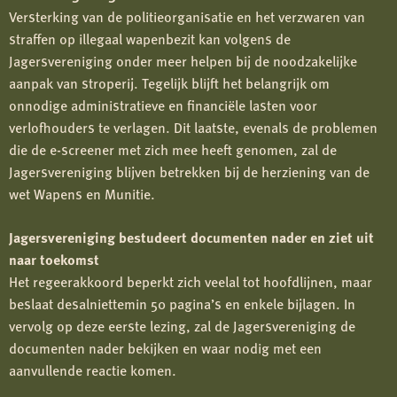
Versterking van de politieorganisatie en het verzwaren van
straffen op illegaal wapenbezit kan volgens de
Jagersvereniging onder meer helpen bij de noodzakelijke
aanpak van stroperij. Tegelijk blijft het belangrijk om
onnodige administratieve en financiële lasten voor
verlofhouders te verlagen. Dit laatste, evenals de problemen
die de e-screener met zich mee heeft genomen, zal de
Jagersvereniging blijven betrekken bij de herziening van de
wet Wapens en Munitie.
Jagersvereniging bestudeert documenten nader en ziet uit
naar toekomst
Het regeerakkoord beperkt zich veelal tot hoofdlijnen, maar
beslaat desalniettemin 50 pagina’s en enkele bijlagen. In
vervolg op deze eerste lezing, zal de Jagersvereniging de
documenten nader bekijken en waar nodig met een
aanvullende reactie komen.