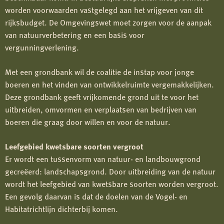
worden voorwaarden vastgelegd aan het vrijgeven van dit
rijksbudget. De Omgevingswet moet zorgen voor de aanpak
van natuurverbetering en een basis voor
vergunningverlening.
Met een grondbank wil de coalitie de instap voor jonge
boeren en het vinden van ontwikkelruimte vergemakkelijken.
Deze grondbank geeft vrijkomende grond uit te voor het
uitbreiden, omvormen en verplaatsen van bedrijven van
boeren die graag door willen en voor de natuur.
Leefgebied kwetsbare soorten vergroot
Er wordt een tussenvorm van natuur- en landbouwgrond
gecreëerd: landschapsgrond. Door uitbreiding van de natuur
wordt het leefgebied van kwetsbare soorten worden vergroot.
Een gevolg daarvan is dat de doelen van de Vogel- en
Habitatrichtlijn dichterbij komen.