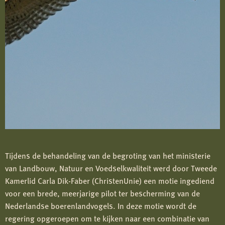
Tijdens de behandeling van de begroting van het ministerie
van Landbouw, Natuur en Voedselkwaliteit werd door Tweede
Kamerlid Carla Dik-Faber (ChristenUnie) een motie ingediend
voor een brede, meerjarige pilot ter bescherming van de
Nederlandse boerenlandvogels. In deze motie wordt de
regering opgeroepen om te kijken naar een combinatie van