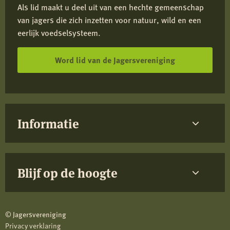
Als lid maakt u deel uit van een hechte gemeenschap
van jagers die zich inzetten voor natuur, wild en een
eerlijk voedselsysteem.
Word lid van de Jagersvereniging
Informatie
Blijf op de hoogte
© Jagersvereniging
Privacy verklaring