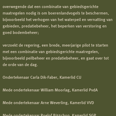
overwegende dat een combinatie van gebiedsgerichte
maatregelen nodig is om boerenlandvogels te beschermen,
bijvoorbeeld het verhogen van het waterpeil en vernatting van
gebieden, predatiebeheer, het beperken van verstoring en
goed bodembeheer;
verzoekt de regering, een brede, meerjarige pilot te starten
met een combinatie van gebiedsgerichte maatregelen,
bijvoorbeeld peilbeheer en predatiebeheer, en gaat over tot
de orde van de dag.
Ondertekenaar Carla Dik-Faber, Kamerlid CU
Mede ondertekenaar William Moorlag, Kamerlid PvdA
Mede ondertekenaar Arne Weverling, Kamerlid VVD
Mede ondertekenaar Roelof Bisschop, Kamerlid SGP