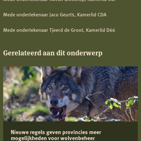
Mede ondertekenaar Jaco Geurts, Kamerlid CDA
Mede ondertekenaar Tjeerd de Groot, Kamerlid D66
Gerelateerd aan dit onderwerp
Nieuwe regels geven provincies meer
mogelijkheden voor wolvenbeheer