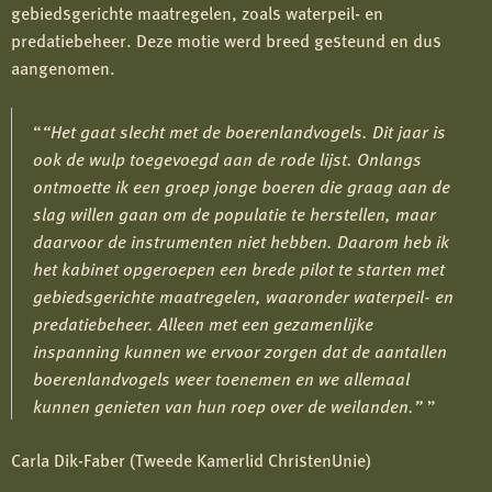
gebiedsgerichte maatregelen, zoals waterpeil- en
predatiebeheer. Deze motie werd breed gesteund en dus
aangenomen.
“Het gaat slecht met de boerenlandvogels. Dit jaar is
ook de wulp toegevoegd aan de rode lijst. Onlangs
ontmoette ik een groep jonge boeren die graag aan de
slag willen gaan om de populatie te herstellen, maar
daarvoor de instrumenten niet hebben. Daarom heb ik
het kabinet opgeroepen een brede pilot te starten met
gebiedsgerichte maatregelen, waaronder waterpeil- en
predatiebeheer. Alleen met een gezamenlijke
inspanning kunnen we ervoor zorgen dat de aantallen
boerenlandvogels weer toenemen en we allemaal
kunnen genieten van hun roep over de weilanden.”
Carla Dik-Faber (Tweede Kamerlid ChristenUnie)