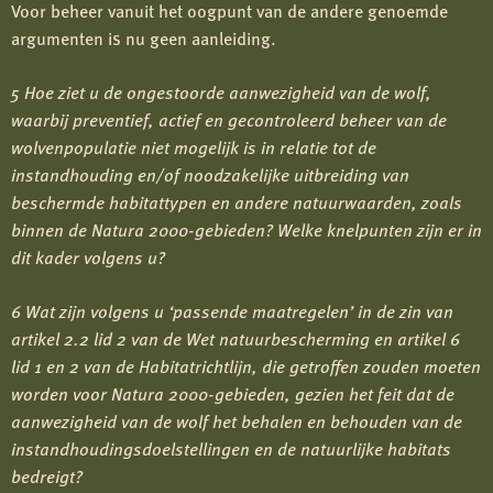
Voor beheer vanuit het oogpunt van de andere genoemde
argumenten is nu geen aanleiding.
5 Hoe ziet u de ongestoorde aanwezigheid van de wolf,
waarbij preventief, actief en gecontroleerd beheer van de
wolvenpopulatie niet mogelijk is in relatie tot de
instandhouding en/of noodzakelijke uitbreiding van
beschermde habitattypen en andere natuurwaarden, zoals
binnen de Natura 2000-gebieden? Welke knelpunten zijn er in
dit kader volgens u?
6 Wat zijn volgens u ‘passende maatregelen’ in de zin van
artikel 2.2 lid 2 van de Wet natuurbescherming en artikel 6
lid 1 en 2 van de Habitatrichtlijn, die getroffen zouden moeten
worden voor Natura 2000-gebieden, gezien het feit dat de
aanwezigheid van de wolf het behalen en behouden van de
instandhoudingsdoelstellingen en de natuurlijke habitats
bedreigt?