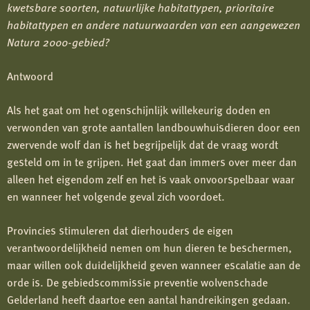
kwetsbare soorten, natuurlijke habitattypen, prioritaire
habitattypen en andere natuurwaarden van een aangewezen
Natura 2000-gebied?
Antwoord
Als het gaat om het ogenschijnlijk willekeurig doden en
verwonden van grote aantallen landbouwhuisdieren door een
zwervende wolf dan is het begrijpelijk dat de vraag wordt
gesteld om in te grijpen. Het gaat dan immers over meer dan
alleen het eigendom zelf en het is vaak onvoorspelbaar waar
en wanneer het volgende geval zich voordoet.
Provincies stimuleren dat dierhouders de eigen
verantwoordelijkheid nemen om hun dieren te beschermen,
maar willen ook duidelijkheid geven wanneer escalatie aan de
orde is. De gebiedscommissie preventie wolvenschade
Gelderland heeft daartoe een aantal handreikingen gedaan.