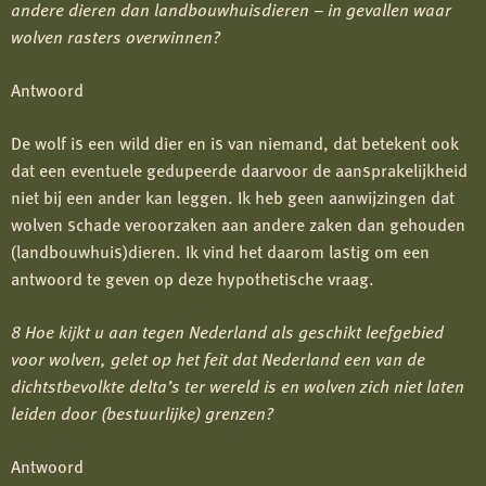
andere dieren dan landbouwhuisdieren – in gevallen waar
wolven rasters overwinnen?
Antwoord
De wolf is een wild dier en is van niemand, dat betekent ook
dat een eventuele gedupeerde daarvoor de aansprakelijkheid
niet bij een ander kan leggen. Ik heb geen aanwijzingen dat
wolven schade veroorzaken aan andere zaken dan gehouden
(landbouwhuis)dieren. Ik vind het daarom lastig om een
antwoord te geven op deze hypothetische vraag.
8 Hoe kijkt u aan tegen Nederland als geschikt leefgebied
voor wolven, gelet op het feit dat Nederland een van de
dichtstbevolkte delta’s ter wereld is en wolven zich niet laten
leiden door (bestuurlijke) grenzen?
Antwoord