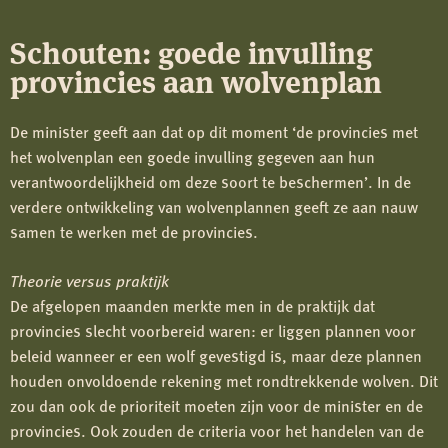
Schouten: goede invulling
provincies aan wolvenplan
De minister geeft aan dat op dit moment ‘de provincies met
het wolvenplan een goede invulling gegeven aan hun
verantwoordelijkheid om deze soort te beschermen’. In de
verdere ontwikkeling van wolvenplannen geeft ze aan nauw
samen te werken met de provincies.
Theorie versus praktijk
De afgelopen maanden merkte men in de praktijk dat
provincies slecht voorbereid waren: er liggen plannen voor
beleid wanneer er een wolf gevestigd is, maar deze plannen
houden onvoldoende rekening met rondtrekkende wolven. Dit
zou dan ook de prioriteit moeten zijn voor de minister en de
provincies. Ook zouden de criteria voor het handelen van de