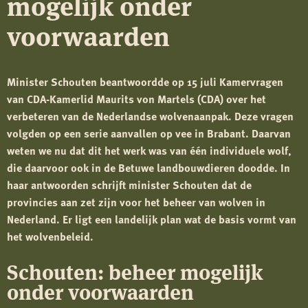
mogelijk onder
voorwaarden
Minister Schouten beantwoordde op 15 juli Kamervragen
van CDA-Kamerlid Maurits von Martels (CDA) over het
verbeteren van de Nederlandse wolvenaanpak. Deze vragen
volgden op een serie aanvallen op vee in Brabant. Daarvan
weten we nu dat dit het werk was van één individuele wolf,
die daarvoor ook in de Betuwe landbouwdieren doodde. In
haar antwoorden schrijft minister Schouten dat de
provincies aan zet zijn voor het beheer van wolven in
Nederland. Er ligt een landelijk plan wat de basis vormt van
het wolvenbeleid.
Schouten: beheer mogelijk
onder voorwaarden