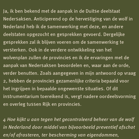
Ja, ik ben bekend met de aanpak in de Duitse deelstaat
Nedersaksen. Anticiperend op de hervestiging van de wolf in
Nederland heb ik de samenwerking met deze, en andere
deelstaten opgezocht en gesprekken gevoerd. Dergelijke
gesprekken zal ik blijven voeren om de samenwerking te
versterken. Ook in de verdere ontwikkeling van het
wolvenplan zullen de provincies en ik de ervaringen met de
aanpak van Nedersaksen beoordelen en, waar aan de orde,
verder benutten. Zoals aangegeven in mijn antwoord op vraag
2, hebben de provincies gezamenlijke criteria bepaald voor
het ingrijpen in bepaalde ongewenste situaties. Of dit
instrumentarium toereikend is, vergt nadere oordeelsvorming
en overleg tussen Rijk en provincies.
4 Hoe kijkt u aan tegen het gecontroleerd beheer van de wolf
in Nederland door middel van bijvoorbeeld preventief afschot
en/of afrasteren, ter bescherming van eigendommen,