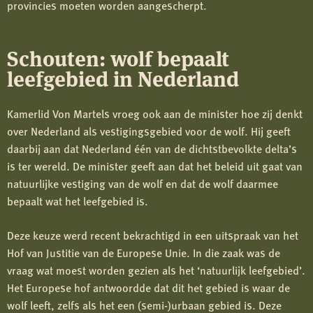
provincies moeten worden aangescherpt.
Schouten: wolf bepaalt
leefgebied in Nederland
Kamerlid Von Martels vroeg ook aan de minister hoe zij denkt
over Nederland als vestigingsgebied voor de wolf. Hij geeft
daarbij aan dat Nederland één van de dichtstbevolkte delta’s
is ter wereld. De minister geeft aan dat het beleid uit gaat van
natuurlijke vestiging van de wolf en dat de wolf daarmee
bepaalt wat het leefgebied is.
Deze keuze werd recent bekrachtigd in een uitspraak van het
Hof van Justitie van de Europese Unie. In die zaak was de
vraag wat moest worden gezien als het ‘natuurlijk leefgebied’.
Het Europese hof antwoordde dat dit het gebied is waar de
wolf leeft, zelfs als het een (semi-)urbaan gebied is. Deze