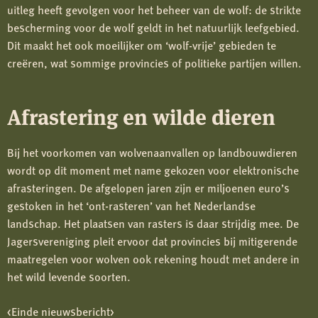
uitleg heeft gevolgen voor het beheer van de wolf: de strikte
bescherming voor de wolf geldt in het natuurlijk leefgebied.
Dit maakt het ook moeilijker om ‘wolf-vrije’ gebieden te
creëren, wat sommige provincies of politieke partijen willen.
Afrastering en wilde dieren
Bij het voorkomen van wolvenaanvallen op landbouwdieren
wordt op dit moment met name gekozen voor elektronische
afrasteringen. De afgelopen jaren zijn er miljoenen euro’s
gestoken in het ‘ont-rasteren’ van het Nederlandse
landschap. Het plaatsen van rasters is daar strijdig mee. De
Jagersvereniging pleit ervoor dat provincies bij mitigerende
maatregelen voor wolven ook rekening houdt met andere in
het wild levende soorten.
<Einde nieuwsbericht>