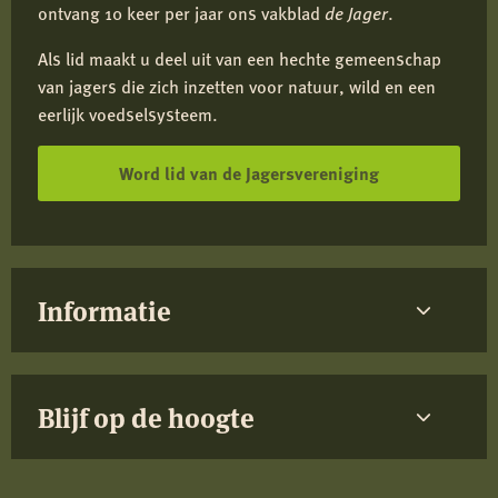
ontvang 10 keer per jaar ons vakblad
de Jager
.
Als lid maakt u deel uit van een hechte gemeenschap
van jagers die zich inzetten voor natuur, wild en een
eerlijk voedselsysteem.
Word lid van de Jagersvereniging
Informatie
Blijf op de hoogte