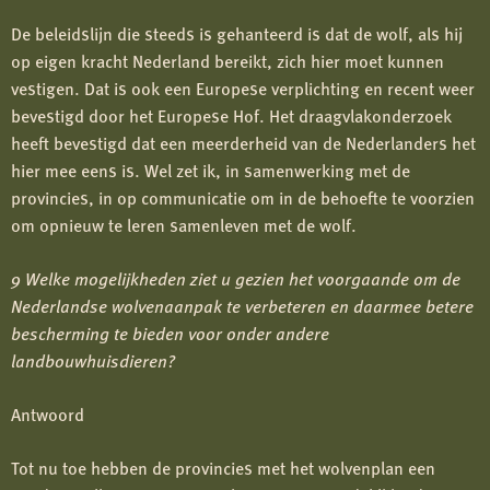
De beleidslijn die steeds is gehanteerd is dat de wolf, als hij
op eigen kracht Nederland bereikt, zich hier moet kunnen
vestigen. Dat is ook een Europese verplichting en recent weer
bevestigd door het Europese Hof. Het draagvlakonderzoek
heeft bevestigd dat een meerderheid van de Nederlanders het
hier mee eens is. Wel zet ik, in samenwerking met de
provincies, in op communicatie om in de behoefte te voorzien
om opnieuw te leren samenleven met de wolf.
9 Welke mogelijkheden ziet u gezien het voorgaande om de
Nederlandse wolvenaanpak te verbeteren en daarmee betere
bescherming te bieden voor onder andere
landbouwhuisdieren?
Antwoord
Tot nu toe hebben de provincies met het wolvenplan een