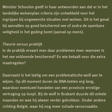
Minister Schouten geeft in haar antwoorden aan dat er in het
landelijke wolvenplan criteria zijn ontwikkeld voor het
ingrijpen bij ongewenste situaties met wolven. Dit is het geval
bij aanvallen op goed beschermd vee of zodra de openbare
veiligheid in het geding komt (aanval op mens).
Theorie versus praktijk
In de praktijk ervaart men daar problemen mee: wanneer is
het vee voldoende beschermd? En wie betaalt voor die extra
maatregelen?
Daarnaast is het lastig om een problematische wolf aan te
wijzen. Op dit moment duren de DNA-testen erg lang,
waardoor eventueel handelen van een provincie ernstige
vertraging op loopt. Bij de wolf in Brabant duurde dit enkele
maanden en was hij alweer verder getrokken. Onder andere
richting België, waar hij nog meer schade veroorzaakte.