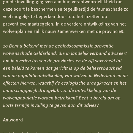
goede invulling gegeven aan hun verantwoordelijkheid om
deze soort te beschermen en tegelijkertijd de faunaschade zo
veel mogelijk te beperken door o.a. het inzetten op
preventieve maatregelen. In de verdere ontwikkeling van het
wolvenplan en zal ik nauw samenwerken met de provincies.
10 Bent u bekend met de gebiedscommissie preventie
wolvenschade Gelderland, die in landelijk verband adviseert
om in overleg tussen de provincies en de rijksoverheid tot
een beleid te komen dat gericht is op de beheersbaarheid
van de populatieontwikkeling van wolven in Nederland en de
effecten hiervan, waarbij de ecologische draagkracht en het
maatschappelijk draagvlak van de ontwikkeling van de
wolvenpopulatie worden betrokken? Bent u bereid om op
korte termijn invulling te geven aan dit advies?
Antwoord