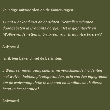
Volledige antwoorden op de Kamervragen:
1 Bent u bekend met de berichten ‘Tientallen schapen
doodgebeten in Brabants dorpje: ‘Het is gigantisch’ en
‘Wolfwerende netten in bruikleen voor Brabantse boeren’?
Antwoord
Ja, ik ben bekend met de berichten.
2 Wanneer moet, aangezien er nu verschillende incidenten
met wolven hebben plaatsgevonden, echt worden ingegrepen
om de wolvenpopulatie te beheren en landbouwhuisdieren
beter te beschermen?
Antwoord