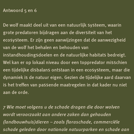
Antwoord 5 en 6
De wolf maakt deel uit van een natuurlijk systeem, waarin
grote predatoren bijdragen aan de diversiteit van het
ecosysteem. Er zijn geen aanwijzingen dat de aanwezigheid
van de wolf het behalen en behouden van
instandhoudingsdoelen en de natuurlijke habitats bedreigt.
Wel kan er op lokaal niveau door een toppredator misschien
een tijdelijke disbalans ontstaan in een ecosysteem, maar die
dynamiek is de natuur eigen. Gezien de tijdelijke aard daarvan
is het treffen van passende maatregelen in dat kader nu niet
aan de orde.
7 Wie moet volgens u de schade dragen die door wolven
wordt veroorzaakt aan andere zaken dan gehouden
(landbouwhuis)dieren – zoals floraschade, commerciële
schade geleden door nationale natuurparken en schade aan