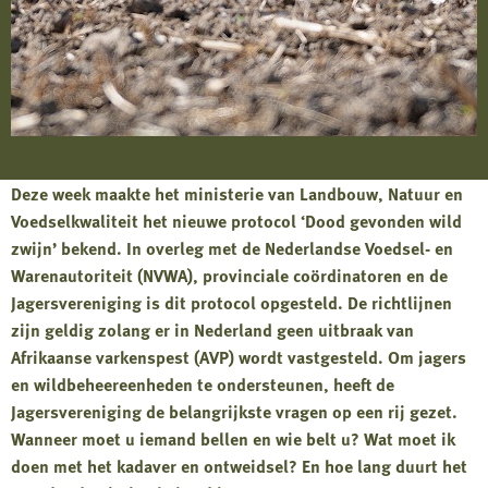
Deze week maakte het ministerie van Landbouw, Natuur en
Voedselkwaliteit het nieuwe protocol ‘Dood gevonden wild
zwijn’ bekend. In overleg met de Nederlandse Voedsel- en
Warenautoriteit (NVWA), provinciale coördinatoren en de
Jagersvereniging is dit protocol opgesteld. De richtlijnen
zijn geldig zolang er in Nederland geen uitbraak van
Afrikaanse varkenspest (AVP) wordt vastgesteld. Om jagers
en wildbeheereenheden te ondersteunen, heeft de
Jagersvereniging de belangrijkste vragen op een rij gezet.
Wanneer moet u iemand bellen en wie belt u? Wat moet ik
doen met het kadaver en ontweidsel? En hoe lang duurt het