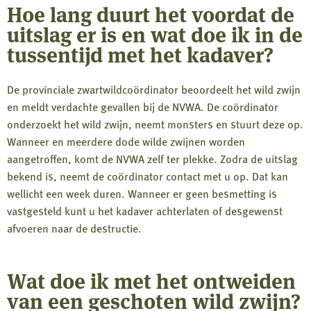
Hoe lang duurt het voordat de
uitslag er is en wat doe ik in de
tussentijd met het kadaver?
De provinciale zwartwildcoördinator beoordeelt het wild zwijn
en meldt verdachte gevallen bij de NVWA. De coördinator
onderzoekt het wild zwijn, neemt monsters en stuurt deze op.
Wanneer en meerdere dode wilde zwijnen worden
aangetroffen, komt de NVWA zelf ter plekke. Zodra de uitslag
bekend is, neemt de coördinator contact met u op. Dat kan
wellicht een week duren. Wanneer er geen besmetting is
vastgesteld kunt u het kadaver achterlaten of desgewenst
afvoeren naar de destructie.
Wat doe ik met het ontweiden
van een geschoten wild zwijn?