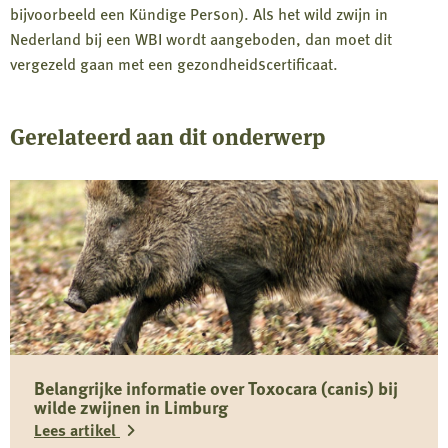
bijvoorbeeld een Kündige Person). Als het wild zwijn in
Nederland bij een WBI wordt aangeboden, dan moet dit
vergezeld gaan met een gezondheidscertificaat.
Gerelateerd aan dit onderwerp
Belangrijke informatie over Toxocara (canis) bij
wilde zwijnen in Limburg
Lees artikel