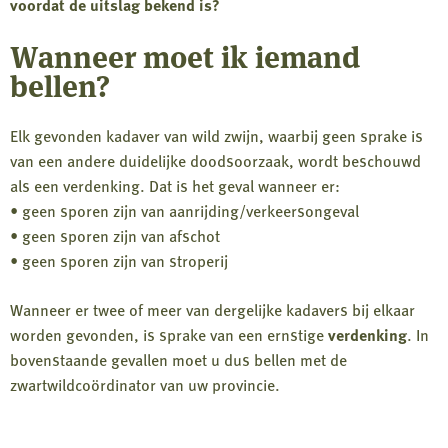
voordat de uitslag bekend is?
Wanneer moet ik iemand
bellen?
Elk gevonden kadaver van wild zwijn, waarbij geen sprake is
van een andere duidelijke doodsoorzaak, wordt beschouwd
als een verdenking. Dat is het geval wanneer er:
• geen sporen zijn van aanrijding/verkeersongeval
• geen sporen zijn van afschot
• geen sporen zijn van stroperij
Wanneer er twee of meer van dergelijke kadavers bij elkaar
worden gevonden, is sprake van een ernstige
verdenking
. In
bovenstaande gevallen moet u dus bellen met de
zwartwildcoördinator van uw provincie.