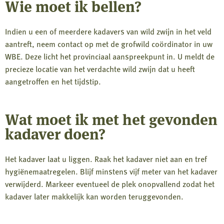
Wie moet ik bellen?
Indien u een of meerdere kadavers van wild zwijn in het veld
aantreft, neem contact op met de grofwild coördinator in uw
WBE. Deze licht het provinciaal aanspreekpunt in. U meldt de
precieze locatie van het verdachte wild zwijn dat u heeft
aangetroffen en het tijdstip.
Wat moet ik met het gevonden
kadaver doen?
Het kadaver laat u liggen. Raak het kadaver niet aan en tref
hygiënemaatregelen. Blijf minstens vijf meter van het kadaver
verwijderd. Markeer eventueel de plek onopvallend zodat het
kadaver later makkelijk kan worden teruggevonden.