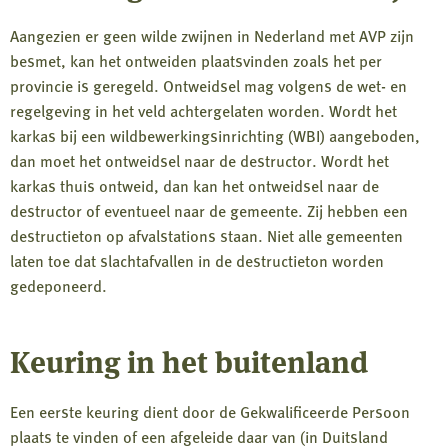
Aangezien er geen wilde zwijnen in Nederland met AVP zijn
besmet, kan het ontweiden plaatsvinden zoals het per
provincie is geregeld. Ontweidsel mag volgens de wet- en
regelgeving in het veld achtergelaten worden. Wordt het
karkas bij een wildbewerkingsinrichting (WBI) aangeboden,
dan moet het ontweidsel naar de destructor. Wordt het
karkas thuis ontweid, dan kan het ontweidsel naar de
destructor of eventueel naar de gemeente. Zij hebben een
destructieton op afvalstations staan. Niet alle gemeenten
laten toe dat slachtafvallen in de destructieton worden
gedeponeerd.
Keuring in het buitenland
Een eerste keuring dient door de Gekwalificeerde Persoon
plaats te vinden of een afgeleide daar van (in Duitsland