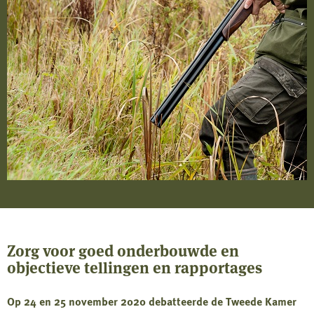
Zorg voor goed onderbouwde en
objectieve tellingen en rapportages
Op 24 en 25 november 2020 debatteerde de Tweede Kamer