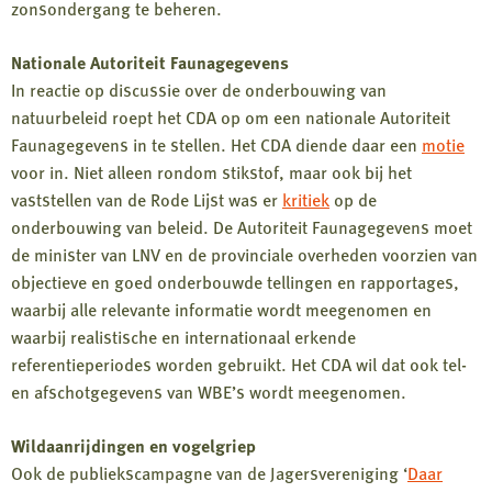
zonsondergang te beheren.
Nationale Autoriteit Faunagegevens
In reactie op discussie over de onderbouwing van
natuurbeleid roept het CDA op om een nationale Autoriteit
Faunagegevens in te stellen. Het CDA diende daar een
motie
voor in. Niet alleen rondom stikstof, maar ook bij het
vaststellen van de Rode Lijst was er
kritiek
op de
onderbouwing van beleid. De Autoriteit Faunagegevens moet
de minister van LNV en de provinciale overheden voorzien van
objectieve en goed onderbouwde tellingen en rapportages,
waarbij alle relevante informatie wordt meegenomen en
waarbij realistische en internationaal erkende
referentieperiodes worden gebruikt. Het CDA wil dat ook tel-
en afschotgegevens van WBE’s wordt meegenomen.
Wildaanrijdingen en vogelgriep
Ook de publiekscampagne van de Jagersvereniging ‘
Daar