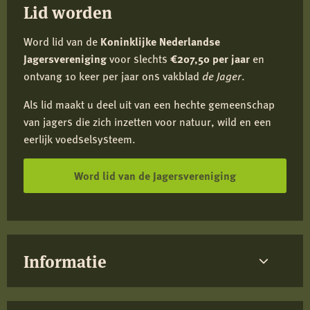
Lid worden
Word lid van de
Koninklijke Nederlandse
Jagersvereniging
voor slechts
€207,50 per jaar
en
ontvang 10 keer per jaar ons vakblad
de Jager
.
Als lid maakt u deel uit van een hechte gemeenschap
van jagers die zich inzetten voor natuur, wild en een
eerlijk voedselsysteem.
Word lid van de Jagersvereniging
Informatie