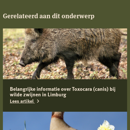
Gerelateerd aan dit onderwerp
Belangrijke informatie over Toxocara (canis) bij
wilde zwijnen in Limburg
Lees artikel
Lees
meer