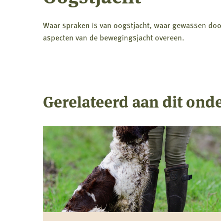
Waar spraken is van oogstjacht, waar gewassen doo
aspecten van de bewegingsjacht overeen.
Gerelateerd aan dit ond