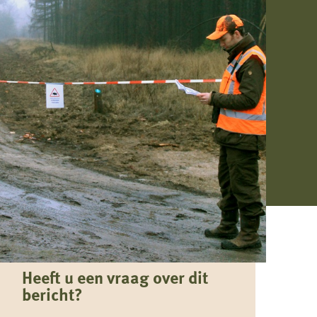
Heeft u een vraag over dit
bericht?