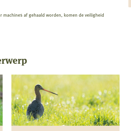
r machines af gehaald worden, komen de veiligheid
erwerp