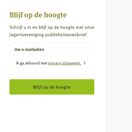
Blijf op de hoogte
Schrijf u in en blijf op de hoogte met onze
Jagersvereniging publieksnieuwsbrief.
E-
mailadres
Instemming
Ik ga akkoord met
privacy statement.