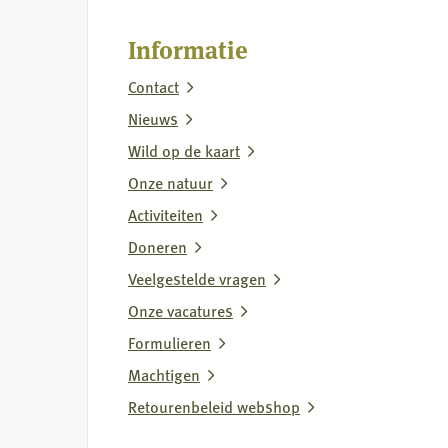
jachthondenbeleid
Informatie
Contact
Nieuws
Wild op de kaart
Onze natuur
Activiteiten
Doneren
Veelgestelde vragen
Onze vacatures
Formulieren
Machtigen
Retourenbeleid webshop