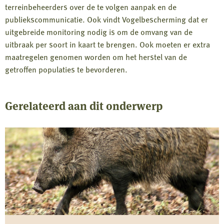
terreinbeheerders over de te volgen aanpak en de
publiekscommunicatie. Ook vindt Vogelbescherming dat er
uitgebreide monitoring nodig is om de omvang van de
uitbraak per soort in kaart te brengen. Ook moeten er extra
maatregelen genomen worden om het herstel van de
getroffen populaties te bevorderen.
Gerelateerd aan dit onderwerp