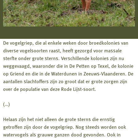
De vogelgriep, die al enkele weken door broedkolonies van
diverse vogelsoorten raast, heeft gezorgd voor massale
sterfte onder grote sterns. Verschillende kolonies zijn nu
weggevaagd, waaronder die in De Petten op Texel, de kolonie
op Griend en die in de Waterdunen in Zeeuws-Vlaanderen. De
aantallen slachtoffers zijn zo groot dat er grote zorgen zijn
over de populatie van deze Rode Lijst-soort.
(…)
Helaas zijn het niet alleen de grote sterns die ernstig
getroffen zijn door de vogelgriep. Nog steeds worden ook
watervogels als grauwe ganzen dood gevonden. Ook in