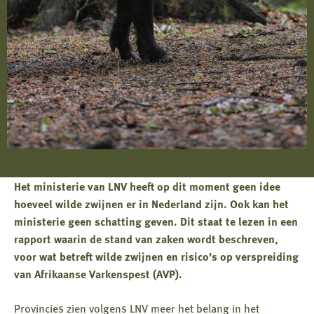
Het ministerie van LNV heeft op dit moment geen idee
hoeveel wilde zwijnen er in Nederland zijn. Ook kan het
ministerie geen schatting geven. Dit staat te lezen in een
rapport waarin de stand van zaken wordt beschreven,
voor wat betreft wilde zwijnen en risico’s op verspreiding
van Afrikaanse Varkenspest (AVP).
Provincies zien volgens LNV meer het belang in het