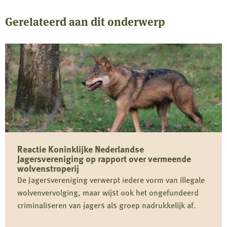
Gerelateerd aan dit onderwerp
Reactie Koninklijke Nederlandse
Jagersvereniging op rapport over vermeende
wolvenstroperij
De Jagersvereniging verwerpt iedere vorm van illegale
wolvenvervolging, maar wijst ook het ongefundeerd
criminaliseren van jagers als groep nadrukkelijk af.