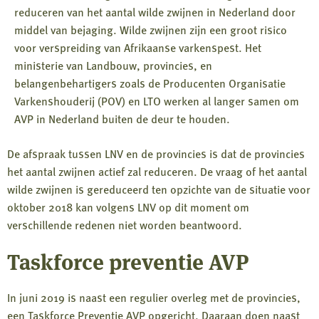
reduceren van het aantal wilde zwijnen in Nederland door
middel van bejaging. Wilde zwijnen zijn een groot risico
voor verspreiding van Afrikaanse varkenspest. Het
ministerie van Landbouw, provincies, en
belangenbehartigers zoals de Producenten Organisatie
Varkenshouderij (POV) en LTO werken al langer samen om
AVP in Nederland buiten de deur te houden.
De afspraak tussen LNV en de provincies is dat de provincies
het aantal zwijnen actief zal reduceren. De vraag of het aantal
wilde zwijnen is gereduceerd ten opzichte van de situatie voor
oktober 2018 kan volgens LNV op dit moment om
verschillende redenen niet worden beantwoord.
Taskforce preventie AVP
In juni 2019 is naast een regulier overleg met de provincies,
een Taskforce Preventie AVP opgericht. Daaraan doen naast