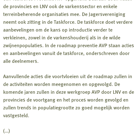
de provincies en LNV ook de varkenssector en enkele
terreinbeherende organisaties mee. De Jagersvereniging
neemt ook zitting in de Taskforce. De taskforce doet verdere
aanbevelingen om de kans op introductie verder te
verkleinen, zowel in de varkenshouderij als in de wilde
zwijnenpopulaties. In de roadmap preventie AVP staan acties
en aanbevelingen vanuit de taskforce, onderschreven door
alle deelnemers.
Aanvullende acties die voortvloeien uit de roadmap zullen in
de activiteiten worden meegenomen en opgevolgd. De
komende jaren zullen in deze werkgroep AVP door LNV en de
provincies de voortgang en het proces worden gevolgd en
zullen trends in populatiegrootte zo goed mogelijk worden
vastgesteld.
(…)