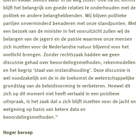
blijft het belangrijk om goede relaties te onderhouden met de
politiek en andere belanghebbenden. Wij blijven politieke
partijen onverminderd benaderen met onze standpunten. Met
een bezoek van de minister in het vooruitzicht zullen wij de
belangen van de jagers en de passie waarmee onze mensen
zich inzetten voor de Nederlandse natuur blijvend voor het
voetlicht brengen. Zonder rechtszaak hadden we geen
discussie gehad over beoordelingsmethoden, rekenmodellen
en het begrip ‘staat van instandhouding’. Deze discussie is
wel noodzakelijk om de in de toekomst de wetenschappelijke
grondslag van de beleidsvorming te verbeteren. Hoewel dit
zich op dit moment niet heeft vertaald in een positieve
uitspraak, is het zaak dat u zich blijft inzetten voor de jacht en
wetgeving op basis van betere data en
beoordelingsmethoden.”
Hoger beroep