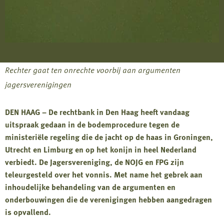
Rechter gaat ten onrechte voorbij aan argumenten
jagersverenigingen
DEN HAAG – De rechtbank in Den Haag heeft vandaag
uitspraak gedaan in de bodemprocedure tegen de
ministeriële regeling die de jacht op de haas in Groningen,
Utrecht en Limburg en op het konijn in heel Nederland
verbiedt. De Jagersvereniging, de NOJG en FPG zijn
teleurgesteld over het vonnis. Met name het gebrek aan
inhoudelijke behandeling van de argumenten en
onderbouwingen die de verenigingen hebben aangedragen
is opvallend.