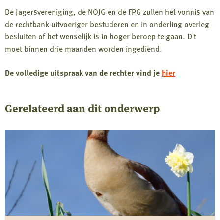
De Jagersvereniging, de NOJG en de FPG zullen het vonnis van
de rechtbank uitvoeriger bestuderen en in onderling overleg
besluiten of het wenselijk is in hoger beroep te gaan. Dit
moet binnen drie maanden worden ingediend.
De volledige uitspraak van de rechter vind je
hier
Gerelateerd aan dit onderwerp