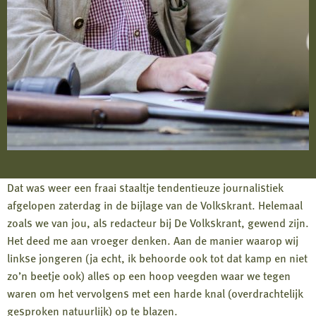
Dat was weer een fraai staaltje tendentieuze journalistiek
afgelopen zaterdag in de bijlage van de Volkskrant. Helemaal
zoals we van jou, als redacteur bij De Volkskrant, gewend zijn.
Het deed me aan vroeger denken. Aan de manier waarop wij
linkse jongeren (ja echt, ik behoorde ook tot dat kamp en niet
zo’n beetje ook) alles op een hoop veegden waar we tegen
waren om het vervolgens met een harde knal (overdrachtelijk
gesproken natuurlijk) op te blazen.