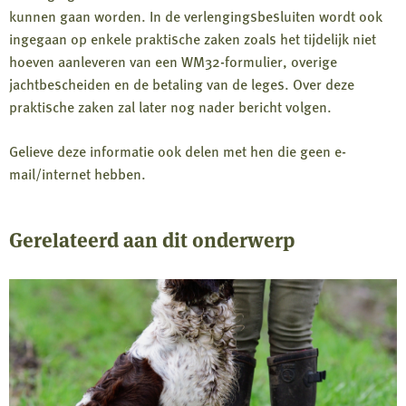
kunnen gaan worden. In de verlengingsbesluiten wordt ook
ingegaan op enkele praktische zaken zoals het tijdelijk niet
hoeven aanleveren van een WM32-formulier, overige
jachtbescheiden en de betaling van de leges. Over deze
praktische zaken zal later nog nader bericht volgen.
Gelieve deze informatie ook delen met hen die geen e-
mail/internet hebben.
Gerelateerd aan dit onderwerp