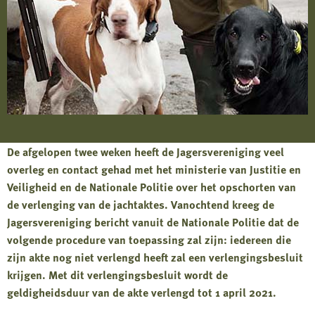
De afgelopen twee weken heeft de Jagersvereniging veel
overleg en contact gehad met het ministerie van Justitie en
Veiligheid en de Nationale Politie over het opschorten van
de verlenging van de jachtaktes. Vanochtend kreeg de
Jagersvereniging bericht vanuit de Nationale Politie dat de
volgende procedure van toepassing zal zijn: iedereen die
zijn akte nog niet verlengd heeft zal een verlengingsbesluit
krijgen. Met dit verlengingsbesluit wordt de
geldigheidsduur van de akte verlengd tot 1 april 2021.