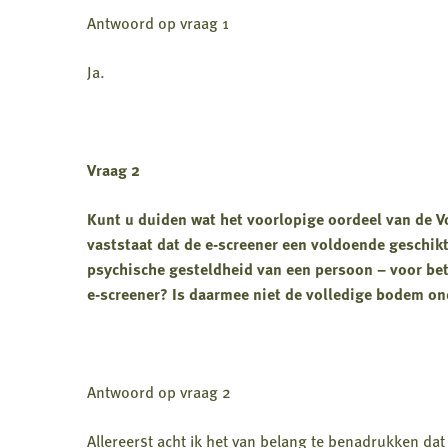
Antwoord op vraag 1
Ja.
Vraag 2
Kunt u duiden wat het voorlopige oordeel van de V
vaststaat dat de e-screener een voldoende geschikt
psychische gesteldheid van een persoon – voor bete
e-screener? Is daarmee niet de volledige bodem on
Antwoord op vraag 2
Allereerst acht ik het van belang te benadrukken dat 