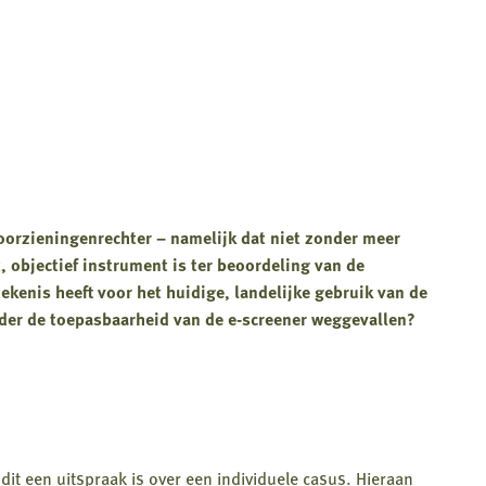
oorzieningenrechter – namelijk dat niet zonder meer
, objectief instrument is ter beoordeling van de
kenis heeft voor het huidige, landelijke gebruik van de
der de toepasbaarheid van de e-screener weggevallen?
dit een uitspraak is over een individuele casus. Hieraan