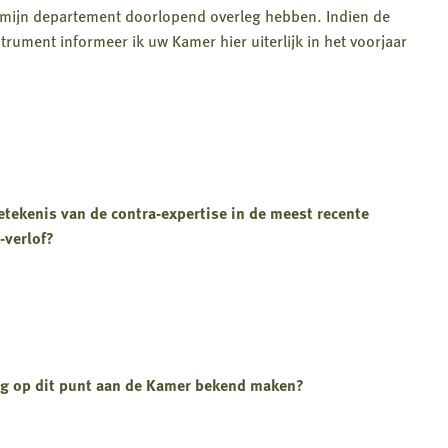
mijn departement doorlopend overleg hebben. Indien de
trument informeer ik uw Kamer hier uiterlijk in het voorjaar
etekenis van de contra-expertise in de meest recente
-verlof?
ing op dit punt aan de Kamer bekend maken?