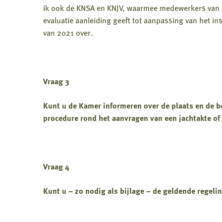
ik ook de KNSA en KNJV, waarmee medewerkers van 
evaluatie aanleiding geeft tot aanpassing van het ins
van 2021 over.
Vraag 3
Kunt u de Kamer informeren over de plaats en de b
procedure rond het aanvragen van een jachtakte of 
Vraag 4
Kunt u – zo nodig als bijlage – de geldende regel