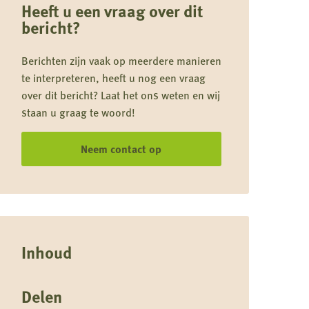
Heeft u een vraag over dit
bericht?
Berichten zijn vaak op meerdere manieren
te interpreteren, heeft u nog een vraag
over dit bericht? Laat het ons weten en wij
staan u graag te woord!
Neem contact op
Inhoud
Delen