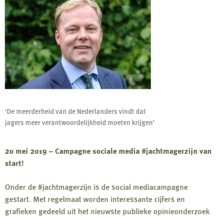
‘De meerderheid van de Nederlanders vindt dat
jagers meer verantwoordelijkheid moeten krijgen’
20 mei 2019 – Campagne sociale media #jachtmagerzijn van
start!
Onder de #jachtmagerzijn is de social mediacampagne
gestart. Met regelmaat worden interessante cijfers en
grafieken gedeeld uit het nieuwste publieke opinieonderzoek