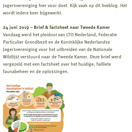
Jagersvereniging hier voor doet. Kijk vaak op dit liveblog. Het
wordt iedere keer bijgewerkt.
24 juni 2019 – Brief & factsheet naar Tweede Kamer
Vandaag werd het pleidooi van LTO Nederland, Federatie
Particulier Grondbezit en de Koninklijke Nederlandse
Jagersvereniging voor het uitbreiden van de Nationale
Wildlijst verstuurd naar de Tweede Kamer. Deze brief werd
vergezeld met een factsheet over het huidige, failliete
faunabeheer en de oplossingen.