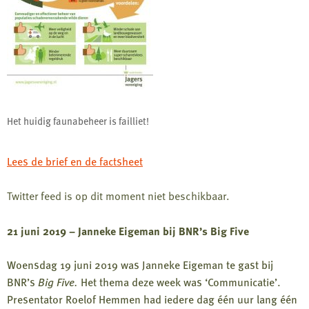
Het huidig faunabeheer is failliet!
Lees de brief en de factsheet
Twitter feed is op dit moment niet beschikbaar.
21 juni 2019 – Janneke Eigeman bij BNR’s Big Five
Woensdag 19 juni 2019 was Janneke Eigeman te gast bij
BNR’s
Big Five.
Het thema deze week was ‘Communicatie’.
Presentator Roelof Hemmen had iedere dag één uur lang één