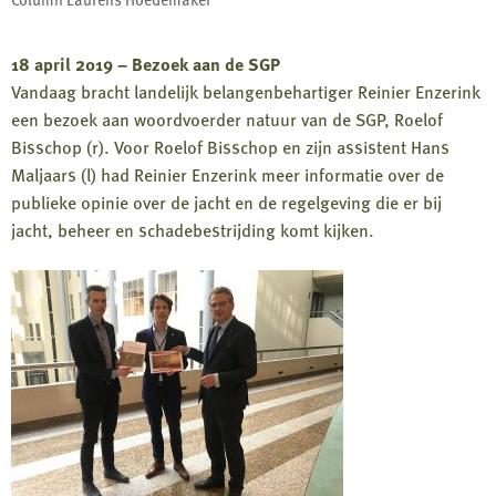
18 april 2019 – Bezoek aan de SGP
Vandaag bracht landelijk belangenbehartiger Reinier Enzerink
een bezoek aan woordvoerder natuur van de SGP, Roelof
Bisschop (r). Voor Roelof Bisschop en zijn assistent Hans
Maljaars (l) had Reinier Enzerink meer informatie over de
publieke opinie over de jacht en de regelgeving die er bij
jacht, beheer en schadebestrijding komt kijken.