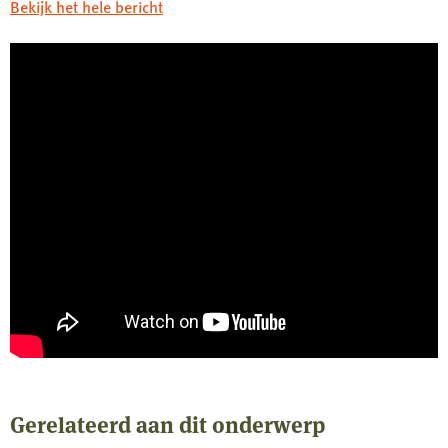
Bekijk het hele bericht
Gerelateerd aan dit onderwerp