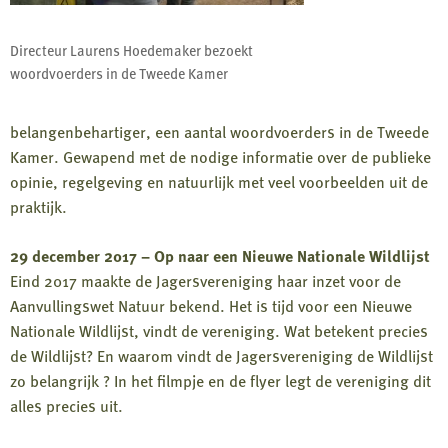
Directeur Laurens Hoedemaker bezoekt
woordvoerders in de Tweede Kamer
belangenbehartiger, een aantal woordvoerders in de Tweede
Kamer. Gewapend met de nodige informatie over de publieke
opinie, regelgeving en natuurlijk met veel voorbeelden uit de
praktijk.
29 december 2017 – Op naar een Nieuwe Nationale Wildlijst
Eind 2017 maakte de Jagersvereniging haar inzet voor de
Aanvullingswet Natuur bekend. Het is tijd voor een Nieuwe
Nationale Wildlijst, vindt de vereniging. Wat betekent precies
de Wildlijst? En waarom vindt de Jagersvereniging de Wildlijst
zo belangrijk ? In het filmpje en de flyer legt de vereniging dit
alles precies uit.