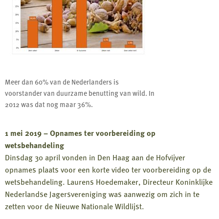
Meer dan 60% van de Nederlanders is
voorstander van duurzame benutting van wild. In
2012 was dat nog maar 36%.
1 mei 2019 – Opnames ter voorbereiding op
wetsbehandeling
Dinsdag 30 april vonden in Den Haag aan de Hofvijver
opnames plaats voor een korte video ter voorbereiding op de
wetsbehandeling. Laurens Hoedemaker, Directeur Koninklijke
Nederlandse Jagersvereniging was aanwezig om zich in te
zetten voor de Nieuwe Nationale Wildlijst.