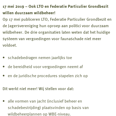
17 mei 2019 – Ook LTO en Federatie Particulier Grondbezit
willen duurzaam wildbeheer!
Op 17 mei publiceren LTO, Federatie Particulier Grondbezit en
de Jagersvereniging hun oproep aan politici voor duurzaam
wildbeheer. De drie organisaties laten weten dat het huidige
systeem van vergoedingen voor faunaschade niet meer
voldoet.
schadebedragen nemen jaarlijks toe
de bereidheid voor vergoedingen neemt af
en de juridische procedures stapelen zich op
Dit werkt niet meer! Wij stellen voor dat:
alle vormen van jacht (inclusief beheer en
schadebestrijding) plaatsvinden op basis van
wildbeheerplannen op WBE-niveau.