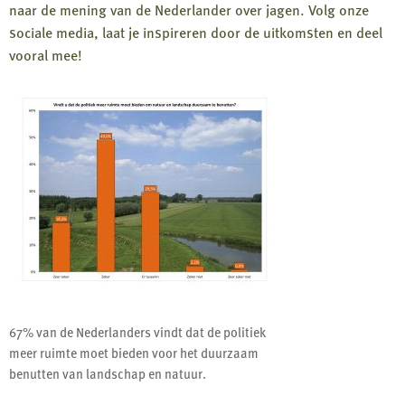
naar de mening van de Nederlander over jagen. Volg onze
sociale media, laat je inspireren door de uitkomsten en deel
vooral mee!
67% van de Nederlanders vindt dat de politiek
meer ruimte moet bieden voor het duurzaam
benutten van landschap en natuur.