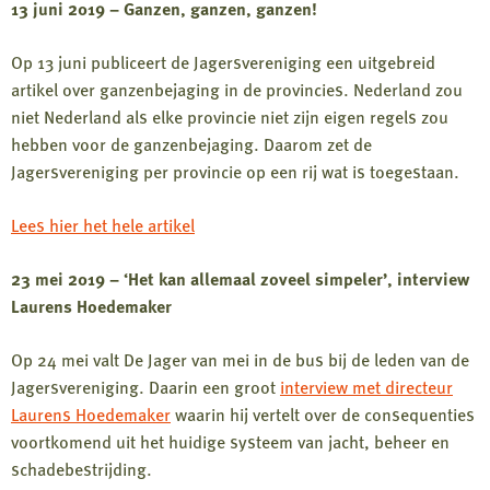
13 juni 2019 – Ganzen, ganzen, ganzen!
Op 13 juni publiceert de Jagersvereniging een uitgebreid
artikel over ganzenbejaging in de provincies. Nederland zou
niet Nederland als elke provincie niet zijn eigen regels zou
hebben voor de ganzenbejaging. Daarom zet de
Jagersvereniging per provincie op een rij wat is toegestaan.
Lees hier het hele artikel
23 mei 2019 – ‘Het kan allemaal zoveel simpeler’, interview
Laurens Hoedemaker
Op 24 mei valt De Jager van mei in de bus bij de leden van de
Jagersvereniging. Daarin een groot
interview met directeur
Laurens Hoedemaker
waarin hij vertelt over de consequenties
voortkomend uit het huidige systeem van jacht, beheer en
schadebestrijding.