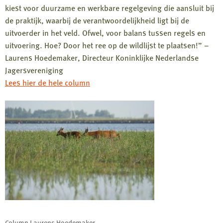
kiest voor duurzame en werkbare regelgeving die aansluit bij
de praktijk, waarbij de verantwoordelijkheid ligt bij de
uitvoerder in het veld. Ofwel, voor balans tussen regels en
uitvoering. Hoe? Door het ree op de wildlijst te plaatsen!” –
Laurens Hoedemaker, Directeur Koninklijke Nederlandse
Jagersvereniging
Lees hier de hele column
Column Laurens Hoedemaker