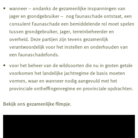
wanneer – ondanks de gezamenlijke inspanningen van
jager en grondgebruiker – nog faunaschade ontstaat, een
consulent Faunaschade een bemiddelende rol moet spelen
tussen grondgebruiker, jager, terreinbeheerder en
overheid. Deze partijen zijn tevens gezamenlijk
verantwoordelijk voor het instellen en onderhouden van
een faunaschadefonds.
voor het beheer van de wildsoorten die nu in groten getale
voorkomen het landelijke jachtregime de basis moeten
vormen, waar en wanneer nodig aangevuld met het
provinciale ontheffingenregime en provinciale opdrachten.
Bekijk ons gezamenlijke filmpje.