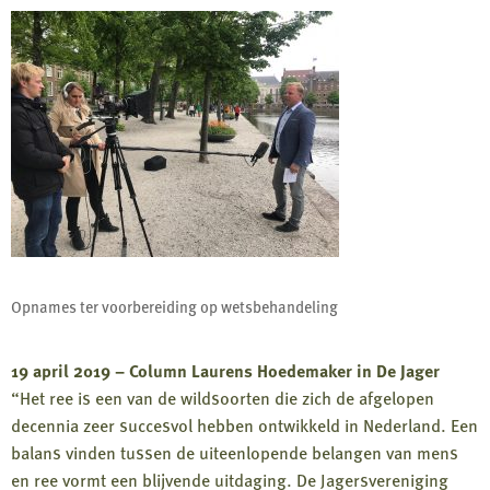
Opnames ter voorbereiding op wetsbehandeling
19 april 2019 – Column Laurens Hoedemaker in De Jager
“Het ree is een van de wildsoorten die zich de afgelopen
decennia zeer succesvol hebben ontwikkeld in Nederland. Een
balans vinden tussen de uiteenlopende belangen van mens
en ree vormt een blijvende uitdaging. De Jagersvereniging