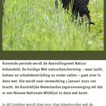
Komende periode wordt de Aanvullingswet Natuur
behandeld. De huidige Wet natuurbescherming – waar jacht,
beheer en schadebestrijding nu onder vallen – gaat over in
deze wet. Die wordt naar verwachting 1 januari 2021 van
kracht. De Koninklijke Nederlandse Jagersvereniging wil dat
er een Nieuwe Nationale Wildlijst in deze wet komt.
In dit Liveblog wordt stap voor stap bijgehouden wat de