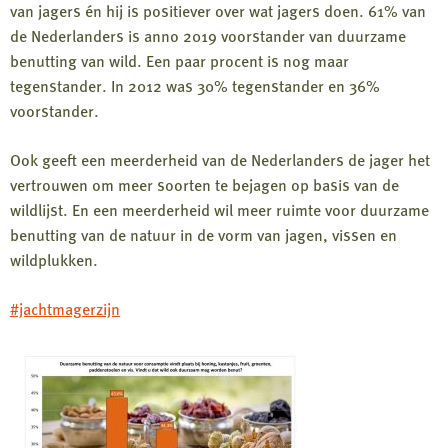
van jagers én hij is positiever over wat jagers doen. 61% van
de Nederlanders is anno 2019 voorstander van duurzame
benutting van wild. Een paar procent is nog maar
tegenstander. In 2012 was 30% tegenstander en 36%
voorstander.
Ook geeft een meerderheid van de Nederlanders de jager het
vertrouwen om meer soorten te bejagen op basis van de
wildlijst. En een meerderheid wil meer ruimte voor duurzame
benutting van de natuur in de vorm van jagen, vissen en
wildplukken.
#jachtmagerzijn