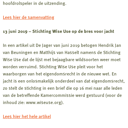
hoofdrolspeler in de uitzending.
Lees hier de samenvatting
13 juni 2019 – Stichting Wise Use op de bres voor jacht
In een artikel uit De Jager van juni 2019 betogen Hendrik Jan
van Beuningen en Matthijs van Hasselt namens de Stichting
Wise Use dat de lijst met bejaagbare wildsoorten weer moet
worden verruimd. Stichting Wise Use pleit voor het
waarborgen van het eigendomsrecht in de nieuwe wet. En
jacht is een onlosmakelijk onderdeel van dat eigendomsrecht,
zo stelt de stichting in een brief die op 16 mei naar alle leden
van de betreffende Kamercommissie werd gestuurd (voor de
inhoud zie: www.wiseuse.org).
Lees hier het hele artikel