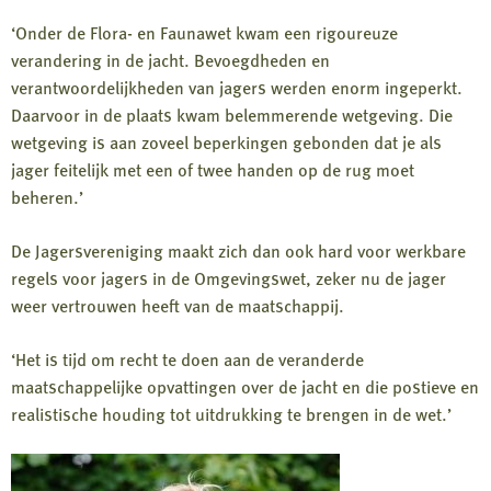
‘Onder de Flora- en Faunawet kwam een rigoureuze
verandering in de jacht. Bevoegdheden en
verantwoordelijkheden van jagers werden enorm ingeperkt.
Daarvoor in de plaats kwam belemmerende wetgeving. Die
wetgeving is aan zoveel beperkingen gebonden dat j
e als
jager feitelijk met een of twee handen op de rug moet
beheren.’
De Jagersvereniging maakt zich dan ook hard voor werkbare
regels voor jagers in de Omgevingswet, zeker nu de jager
weer vertrouwen heeft van de maatschappij.
‘Het is tijd om recht te doen aan de veranderde
maatschappelijke opvattingen over de jacht en die postieve en
realistische houding tot uitdrukking te brengen in de wet.’