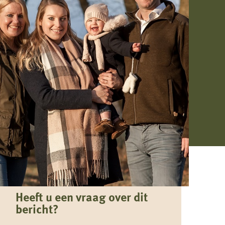
Heeft u een vraag over dit
bericht?