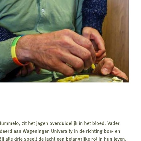
Hummelo, zit het jagen overduidelijk in het bloed. Vader
deerd aan Wageningen University in de richting bos- en
 alle drie speelt de jacht een belangrijke rol in hun leven.