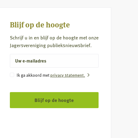
Blijf op de hoogte
Schrijf u in en blijf op de hoogte met onze
Jagersvereniging publieksnieuwsbrief.
E-
mailadres
Instemming
Ik ga akkoord met
privacy statement.