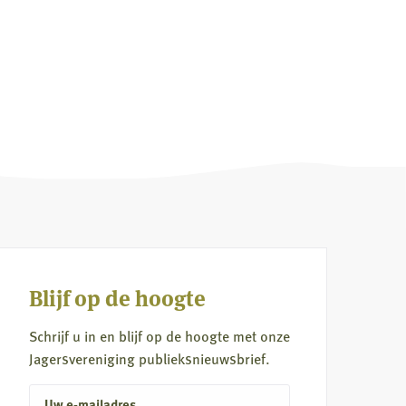
Blijf op de hoogte
Schrijf u in en blijf op de hoogte met onze
Jagersvereniging publieksnieuwsbrief.
E-