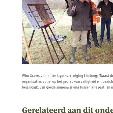
Wim Grave, voorzitter Jagersvereniging Limburg: ‘Naast de 
organisaties actief op het gebied van veiligheid en toezicht
belangrijk. Een goede samenwerking tussen alle partijen is
Gerelateerd aan dit ond