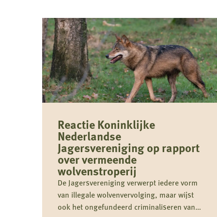
Reactie Koninklijke
Nederlandse
Jagersvereniging op rapport
over vermeende
wolvenstroperij
De Jagersvereniging verwerpt iedere vorm
van illegale wolvenvervolging, maar wijst
ook het ongefundeerd criminaliseren van