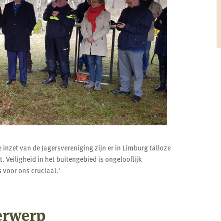
inzet van de Jagersvereniging zijn er in Limburg talloze
. Veiligheid in het buitengebied is ongelooflijk
 voor ons cruciaal.’
erwerp