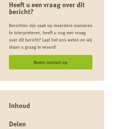
Heeft u een vraag over dit
bericht?
Berichten zijn vaak op meerdere manieren
te interpreteren, heeft u nog een vraag
over dit bericht? Laat het ons weten en wij
staan u graag te woord!
Neem contact op
Inhoud
Delen