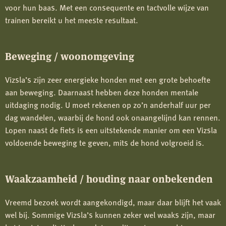
voor hun baas. Met een consequente en tactvolle wijze van
trainen bereikt u het meeste resultaat.
Beweging / woonomgeving
Vizsla’s zijn zeer energieke honden met een grote behoefte
aan beweging. Daarnaast hebben deze honden mentale
uitdaging nodig. U moet rekenen op zo’n anderhalf uur per
dag wandelen, waarbij de hond ook onaangelijnd kan rennen.
Lopen naast de fiets is een uitstekende manier om een Vizsla
voldoende beweging te geven, mits de hond volgroeid is.
Waakzaamheid / houding naar onbekenden
Vreemd bezoek wordt aangekondigd, maar daar blijft het vaak
wel bij. Sommige Vizsla’s kunnen zeker wel waaks zijn, maar