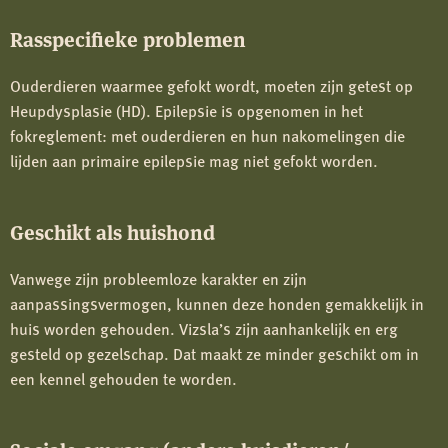
Rasspecifieke problemen
Ouderdieren waarmee gefokt wordt, moeten zijn getest op
Heupdysplasie (HD). Epilepsie is opgenomen in het
fokreglement: met ouderdieren en hun nakomelingen die
lijden aan primaire epilepsie mag niet gefokt worden.
Geschikt als huishond
Vanwege zijn probleemloze karakter en zijn
aanpassingsvermogen, kunnen deze honden gemakkelijk in
huis worden gehouden. Vizsla’s zijn aanhankelijk en erg
gesteld op gezelschap. Dat maakt ze minder geschikt om in
een kennel gehouden te worden.