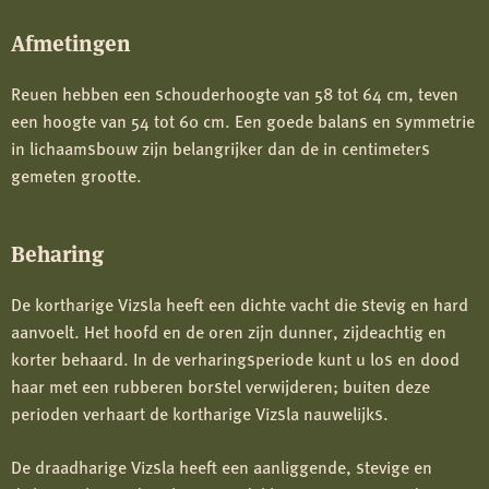
Afmetingen
Reuen hebben een schouderhoogte van 58 tot 64 cm, teven
een hoogte van 54 tot 60 cm. Een goede balans en symmetrie
in lichaamsbouw zijn belangrijker dan de in centimeters
gemeten grootte.
Beharing
De kortharige Vizsla heeft een dichte vacht die stevig en hard
aanvoelt. Het hoofd en de oren zijn dunner, zijdeachtig en
korter behaard. In de verharingsperiode kunt u los en dood
haar met een rubberen borstel verwijderen; buiten deze
perioden verhaart de kortharige Vizsla nauwelijks.
De draadharige Vizsla heeft een aanliggende, stevige en