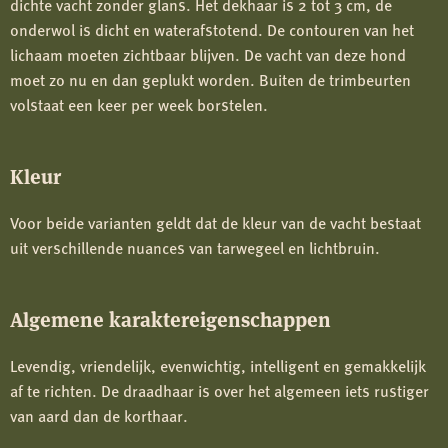
dichte vacht zonder glans. Het dekhaar is 2 tot 3 cm, de
onderwol is dicht en waterafstotend. De contouren van het
lichaam moeten zichtbaar blijven. De vacht van deze hond
moet zo nu en dan geplukt worden. Buiten de trimbeurten
volstaat een keer per week borstelen.
Kleur
Voor beide varianten geldt dat de kleur van de vacht bestaat
uit verschillende nuances van tarwegeel en lichtbruin.
Algemene karaktereigenschappen
Levendig, vriendelijk, evenwichtig, intelligent en gemakkelijk
af te richten. De draadhaar is over het algemeen iets rustiger
van aard dan de korthaar.