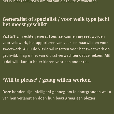
het is niet realistisch om dat van dit ras te verwachten.
Generalist of specialist / voor welk type jacht
het meest geschikt
Vizsla’s zijn echte generalisten. Ze kunnen ingezet worden
voor veldwerk, het apporteren van veer- en haarwild en voor
zweetwerk. Als u de Vizsla wil inzetten voor het zweetwerk op
grofwild, mag u niet van dit ras verwachten dat ze hetzen. Als
u dat wilt, kunt u beter kiezen voor een ander ras.
‘Will to please’ / graag willen werken
Deze honden zijn intelligent genoeg om te doorgronden wat u
van hen verlangt en doen hun baas graag een plezier.