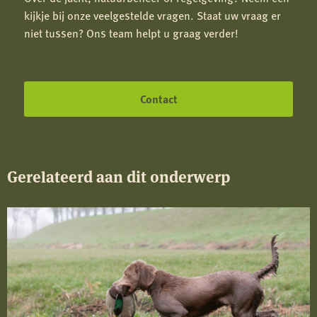
kijkje bij onze veelgestelde vragen. Staat uw vraag er
niet tussen? Ons team helpt u graag verder!
Contact
Gerelateerd aan dit onderwerp