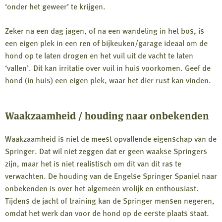
‘onder het geweer’ te krijgen.
Zeker na een dag jagen, of na een wandeling in het bos, is
een eigen plek in een ren of bijkeuken/garage ideaal om de
hond op te laten drogen en het vuil uit de vacht te laten
‘vallen’. Dit kan irritatie over vuil in huis voorkomen. Geef de
hond (in huis) een eigen plek, waar het dier rust kan vinden.
Waakzaamheid / houding naar onbekenden
Waakzaamheid is niet de meest opvallende eigenschap van de
Springer. Dat wil niet zeggen dat er geen waakse Springers
zijn, maar het is niet realistisch om dit van dit ras te
verwachten. De houding van de Engelse Springer Spaniel naar
onbekenden is over het algemeen vrolijk en enthousiast.
Tijdens de jacht of training kan de Springer mensen negeren,
omdat het werk dan voor de hond op de eerste plaats staat.