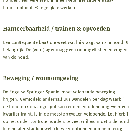
hondcombinaties tegelijk te werken.
Hanteerbaarheid / trainen & opvoeden
Een consequente baas die weet wat hij vraagt van zijn hond is
belangrijk. De (voor)jager mag geen onmogelijkheden vragen
van de hond.
Beweging / woonomgeving
De Engelse Springer Spaniel moet voldoende beweging
krijgen. Gemiddeld anderhalf uur wandelen per dag waarbij
de hond ook onaangelijnd kan rennen en u hem ongeveer een
kwartier traint, is in de meeste gevallen voldoende. Let hierbij
op het onder controle houden: te veel vrijheid moet u de hond
in een later stadium wellicht weer ontnemen om hem terug