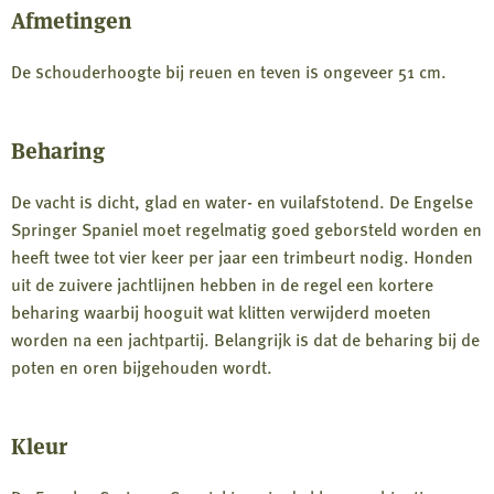
Afmetingen
De schouderhoogte bij reuen en teven is ongeveer 51 cm.
Beharing
De vacht is dicht, glad en water- en vuilafstotend. De Engelse
Springer Spaniel moet regelmatig goed geborsteld worden en
heeft twee tot vier keer per jaar een trimbeurt nodig. Honden
uit de zuivere jachtlijnen hebben in de regel een kortere
beharing waarbij hooguit wat klitten verwijderd moeten
worden na een jachtpartij. Belangrijk is dat de beharing bij de
poten en oren bijgehouden wordt.
Kleur