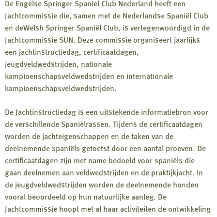
De Engelse Springer Spaniel Club Nederland heeft een
Jachtcommissie die, samen met de Nederlandse Spaniël Club
en deWelsh Springer Spaniël Club, is vertegenwoordigd in de
Jachtcommissie SUN. Deze commissie organiseert jaarlijks
een jachtinstructiedag, certificaatdagen,
jeugdveldwedstrijden, nationale
kampioenschapsveldwedstrijden en internationale
kampioenschapsveldwedstrijden.
De Jachtinstructiedag is een uitstekende informatiebron voor
de verschillende Spaniëlrassen. Tijdens de certificaatdagen
worden de jachteigenschappen en de taken van de
deelnemende spaniëls getoetst door een aantal proeven. De
certificaatdagen zijn met name bedoeld voor spaniëls die
gaan deelnemen aan veldwedstrijden en de praktijkjacht. In
de jeugdveldwedstrijden worden de deelnemende honden
vooral beoordeeld op hun natuurlijke aanleg. De
Jachtcommissie hoopt met al haar activiteiten de ontwikkeling