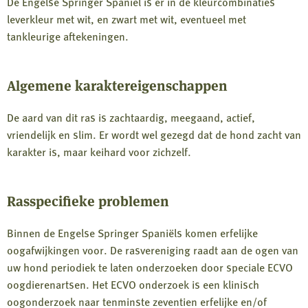
De Engelse Springer Spaniel is er in de kleurcombinaties
leverkleur met wit, en zwart met wit, eventueel met
tankleurige aftekeningen.
Algemene karaktereigenschappen
De aard van dit ras is zachtaardig, meegaand, actief,
vriendelijk en slim. Er wordt wel gezegd dat de hond zacht van
karakter is, maar keihard voor zichzelf.
Rasspecifieke problemen
Binnen de Engelse Springer Spaniëls komen erfelijke
oogafwijkingen voor. De rasvereniging raadt aan de ogen van
uw hond periodiek te laten onderzoeken door speciale ECVO
oogdierenartsen. Het ECVO onderzoek is een klinisch
oogonderzoek naar tenminste zeventien erfelijke en/of