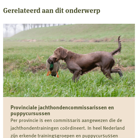
Gerelateerd aan dit onderwerp
Provinciale jachthondencommissarissen en
puppycursussen
Per provincie is een commissaris aangewezen die de
jachthondentrainingen coördineert. In heel Nederland
zijn erkende trainingsgroepen en puppycursussen