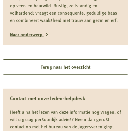
op veer- en haarwild. Rustig, zelfstandig en
volhardend: vraagt een consequente, geduldige baas
en combineert waaksheid met trouw aan gezin en erf.
Naar onderwerp
Lees
meer
over
Terug naar het overzicht
Wetterhoun
Contact met onze leden-helpdesk
Heeft u na het lezen van deze informatie nog vragen, of
wilt u graag persoonlijk advies? Neem dan gerust
contact op met het bureau van de Jagersvereniging.