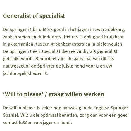
Generalist of specialist
De Springer is bij uitstek goed in het jagen in zware dekking,
zoals bramen en duindoorns. Het ras is ook goed bruikbaar
in akkerranden, tussen groenbemesters en in bietenvelden.
De Springer is een specialist die veelvuldig als generalist
gebruikt wordt. Beoordeel voor de aanschaf van dit ras
nauwgezet of de Springer de juiste hond voor u en uw
jachtmogelijkheden is.
‘Will to please’ / graag willen werken
De will to please is zeker nog aanwezig in de Engelse Springer
Spaniel. Wilt u die optimaal benutten, zorg dan voor een goed
contact tussen voorjager en hond.