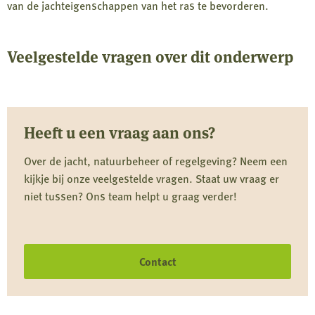
van de jachteigenschappen van het ras te bevorderen.
Veelgestelde vragen over dit onderwerp
Heeft u een vraag aan ons?
Over de jacht, natuurbeheer of regelgeving? Neem een
kijkje bij onze veelgestelde vragen. Staat uw vraag er
niet tussen? Ons team helpt u graag verder!
Contact