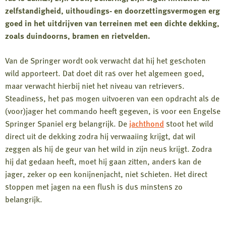
zelfstandigheid, uithoudings- en doorzettingsvermogen erg
goed in het uitdrijven van terreinen met een dichte dekking,
zoals duindoorns, bramen en rietvelden.
Van de Springer wordt ook verwacht dat hij het geschoten
wild apporteert. Dat doet dit ras over het algemeen goed,
maar verwacht hierbij niet het niveau van retrievers.
Steadiness, het pas mogen uitvoeren van een opdracht als de
(voor)jager het commando heeft gegeven, is voor een Engelse
Springer Spaniel erg belangrijk. De
jachthond
stoot het wild
direct uit de dekking zodra hij verwaaiing krijgt, dat wil
zeggen als hij de geur van het wild in zijn neus krijgt. Zodra
hij dat gedaan heeft, moet hij gaan zitten, anders kan de
jager, zeker op een konijnenjacht, niet schieten. Het direct
stoppen met jagen na een flush is dus minstens zo
belangrijk.