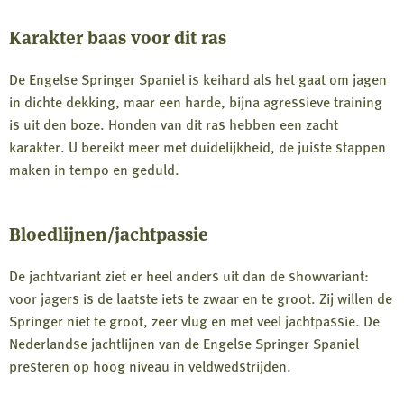
Karakter baas voor dit ras
De Engelse Springer Spaniel is keihard als het gaat om jagen
in dichte dekking, maar een harde, bijna agressieve training
is uit den boze. Honden van dit ras hebben een zacht
karakter. U bereikt meer met duidelijkheid, de juiste stappen
maken in tempo en geduld.
Bloedlijnen/jachtpassie
De jachtvariant ziet er heel anders uit dan de showvariant:
voor jagers is de laatste iets te zwaar en te groot. Zij willen de
Springer niet te groot, zeer vlug en met veel jachtpassie. De
Nederlandse jachtlijnen van de Engelse Springer Spaniel
presteren op hoog niveau in veldwedstrijden.