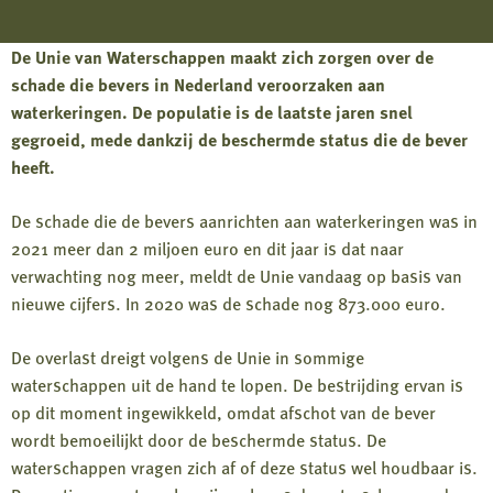
De Unie van Waterschappen maakt zich zorgen over de
schade die bevers in Nederland veroorzaken aan
waterkeringen. De populatie is de laatste jaren snel
gegroeid, mede dankzij de beschermde status die de bever
heeft.
De schade die de bevers aanrichten aan waterkeringen was in
2021 meer dan 2 miljoen euro en dit jaar is dat naar
verwachting nog meer, meldt de Unie vandaag op basis van
nieuwe cijfers. In 2020 was de schade nog 873.000 euro.
De overlast dreigt volgens de Unie in sommige
waterschappen uit de hand te lopen. De bestrijding ervan is
op dit moment ingewikkeld, omdat afschot van de bever
wordt bemoeilijkt door de beschermde status. De
waterschappen vragen zich af of deze status wel houdbaar is.