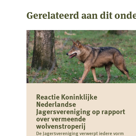
Gerelateerd aan dit ond
Reactie Koninklijke
Nederlandse
Jagersvereniging op rapport
over vermeende
wolvenstroperij
De Jagersvereniging verwerpt iedere vorm