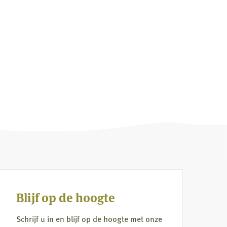
Blijf op de hoogte
Schrijf u in en blijf op de hoogte met onze