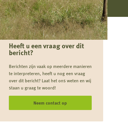
Heeft u een vraag over dit
bericht?
Berichten zijn vaak op meerdere manieren
te interpreteren, heeft u nog een vraag
over dit bericht? Laat het ons weten en wij
staan u graag te woord!
Neem contact op