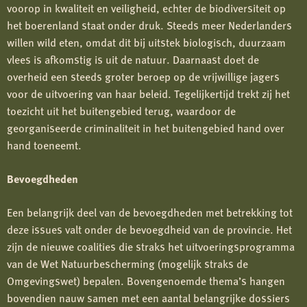
voorop in kwaliteit en veiligheid, echter de biodiversiteit op
het boerenland staat onder druk. Steeds meer Nederlanders
willen wild eten, omdat dit bij uitstek biologisch, duurzaam
vlees is afkomstig is uit de natuur. Daarnaast doet de
overheid een steeds groter beroep op de vrijwillige jagers
voor de uitvoering van haar beleid. Tegelijkertijd trekt zij het
toezicht uit het buitengebied terug, waardoor de
georganiseerde criminaliteit in het buitengebied hand over
hand toeneemt.
Bevoegdheden
Een belangrijk deel van de bevoegdheden met betrekking tot
deze issues valt onder de bevoegdheid van de provincie. Het
zijn de nieuwe coalities die straks het uitvoeringsprogramma
van de Wet Natuurbescherming (mogelijk straks de
Omgevingswet) bepalen. Bovengenoemde thema’s hangen
bovendien nauw samen met een aantal belangrijke dossiers