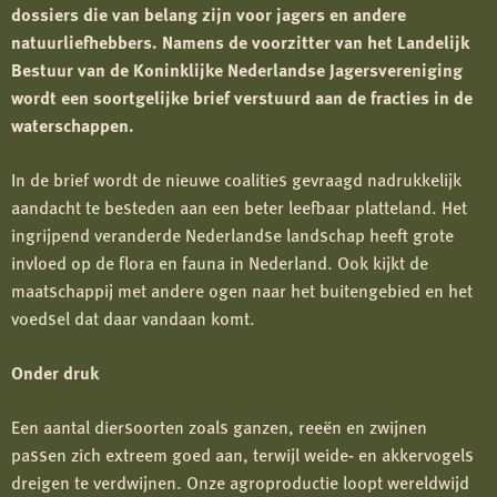
dossiers die van belang zijn voor jagers en andere
natuurliefhebbers. Namens de voorzitter van het Landelijk
Bestuur van de Koninklijke Nederlandse Jagersvereniging
wordt een soortgelijke brief verstuurd aan de fracties in de
waterschappen.
In de brief wordt de nieuwe coalities gevraagd nadrukkelijk
aandacht te besteden aan een beter leefbaar platteland. Het
ingrijpend veranderde Nederlandse landschap heeft grote
invloed op de flora en fauna in Nederland. Ook kijkt de
maatschappij met andere ogen naar het buitengebied en het
voedsel dat daar vandaan komt.
Onder druk
Een aantal diersoorten zoals ganzen, reeën en zwijnen
passen zich extreem goed aan, terwijl weide- en akkervogels
dreigen te verdwijnen. Onze agroproductie loopt wereldwijd