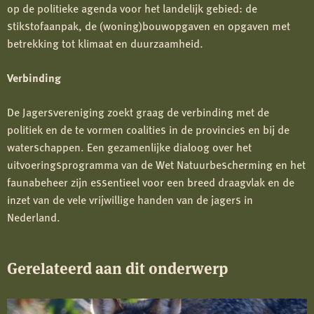
op de politieke agenda voor het landelijk gebied: de
stikstofaanpak, de (woning)bouwopgaven en opgaven met
betrekking tot klimaat en duurzaamheid.
Verbinding
De Jagersvereniging zoekt graag de verbinding met de
politiek en de te vormen coalities in de provincies en bij de
waterschappen. Een gezamenlijke dialoog over het
uitvoeringsprogramma van de Wet Natuurbescherming en het
faunabeheer zijn essentieel voor een breed draagvlak en de
inzet van de vele vrijwillige handen van de jagers in
Nederland.
Gerelateerd aan dit onderwerp