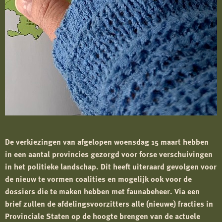
De verkiezingen van afgelopen woensdag 15 maart hebben
in een aantal provincies gezorgd voor forse verschuivingen
in het politieke landschap. Dit heeft uiteraard gevolgen voor
de nieuw te vormen coalities en mogelijk ook voor de
dossiers die te maken hebben met faunabeheer. Via een
brief zullen de afdelingsvoorzitters alle (nieuwe) fracties in
Provinciale Staten op de hoogte brengen van de actuele