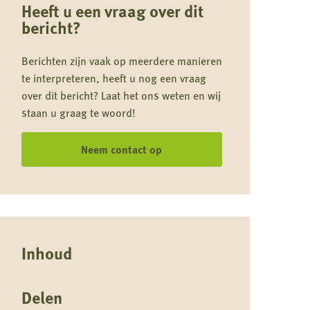
Heeft u een vraag over dit
bericht?
Berichten zijn vaak op meerdere manieren
te interpreteren, heeft u nog een vraag
over dit bericht? Laat het ons weten en wij
staan u graag te woord!
Neem contact op
Inhoud
Delen