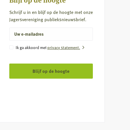
Schrijf u in en blijf op de hoogte met onze
Jagersvereniging publieksnieuwsbrief.
E-
mailadres
Instemming
Ik ga akkoord met
privacy statement.