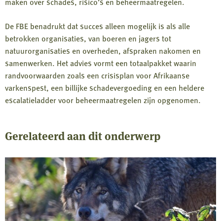
maken over schades, risico’s en beheermaatregelen.
De FBE benadrukt dat succes alleen mogelijk is als alle
betrokken organisaties, van boeren en jagers tot
natuurorganisaties en overheden, afspraken nakomen en
samenwerken. Het advies vormt een totaalpakket waarin
randvoorwaarden zoals een crisisplan voor Afrikaanse
varkenspest, een billijke schadevergoeding en een heldere
escalatieladder voor beheermaatregelen zijn opgenomen.
Gerelateerd aan dit onderwerp