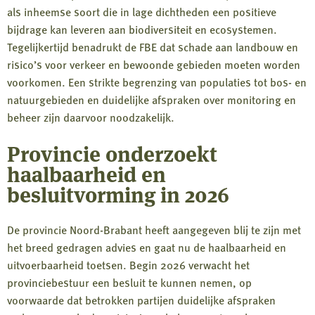
als inheemse soort die in lage dichtheden een positieve
bijdrage kan leveren aan biodiversiteit en ecosystemen.
Tegelijkertijd benadrukt de FBE dat schade aan landbouw en
risico’s voor verkeer en bewoonde gebieden moeten worden
voorkomen. Een strikte begrenzing van populaties tot bos- en
natuurgebieden en duidelijke afspraken over monitoring en
beheer zijn daarvoor noodzakelijk.
Provincie onderzoekt
haalbaarheid en
besluitvorming in 2026
De provincie Noord-Brabant heeft aangegeven blij te zijn met
het breed gedragen advies en gaat nu de haalbaarheid en
uitvoerbaarheid toetsen. Begin 2026 verwacht het
provinciebestuur een besluit te kunnen nemen, op
voorwaarde dat betrokken partijen duidelijke afspraken