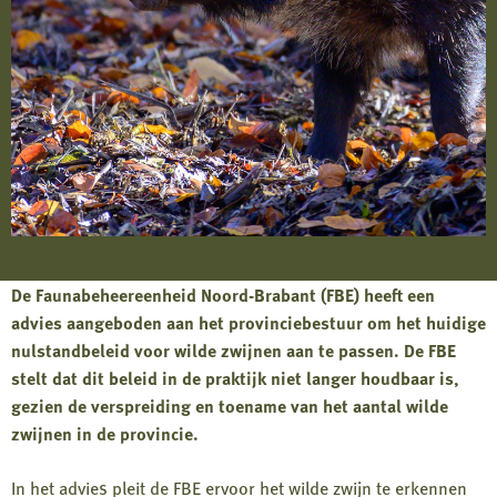
De Faunabeheereenheid Noord-Brabant (FBE) heeft een
advies aangeboden aan het provinciebestuur om het huidige
nulstandbeleid voor wilde zwijnen aan te passen. De FBE
stelt dat dit beleid in de praktijk niet langer houdbaar is,
gezien de verspreiding en toename van het aantal wilde
zwijnen in de provincie.
In het advies pleit de FBE ervoor het wilde zwijn te erkennen