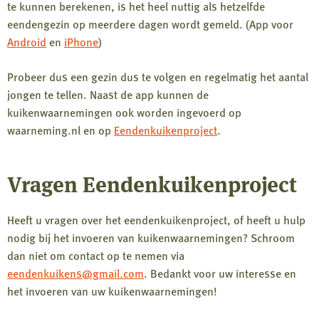
te kunnen berekenen, is het heel nuttig als hetzelfde
eendengezin op meerdere dagen wordt gemeld. (App voor
Android
en
iPhone
)
Probeer dus een gezin dus te volgen en regelmatig het aantal
jongen te tellen. Naast de app kunnen de
kuikenwaarnemingen ook worden ingevoerd op
waarneming.nl en op
Eendenkuikenproject
.
Vragen Eendenkuikenproject
Heeft u vragen over het eendenkuikenproject, of heeft u hulp
nodig bij het invoeren van kuikenwaarnemingen? Schroom
dan niet om contact op te nemen via
eendenkuikens@gmail.com
. Bedankt voor uw interesse en
het invoeren van uw kuikenwaarnemingen!