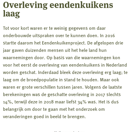
Overleving eendenkuikens
laag
Tot voor kort waren er te weinig gegevens om daar
onderbouwde uitspraken over te kunnen doen. In 2016
startte daarom het Eendenkuikenproject. De afgelopen drie
jaar gaven duizenden mensen uit het hele land hun
waarnemingen door. Op basis van die waarnemingen kon
voor het eerst de overleving van eendenkuikens in Nederland
worden geschat. Inderdaad bleek deze overleving erg laag; te
laag om de broedpopulatie in stand te houden. Maar ook
waren er grote verschillen tussen jaren. Volgens de laatste
berekeningen was de geschatte overleving in 2017 slechts
14%, terwijl deze in 2018 maar liefst 34% was. Het is dus
belangrijk om door te gaan met het onderzoek om
veranderingen goed in beeld te brengen.