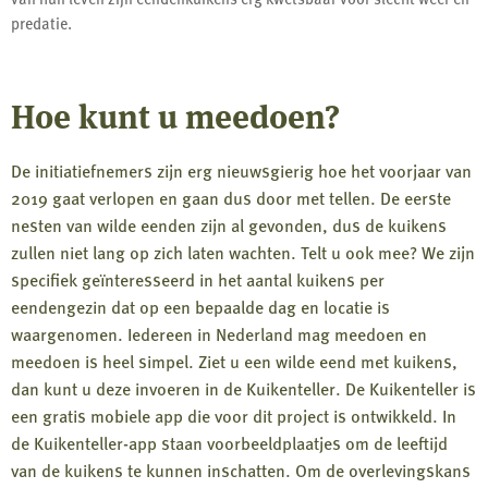
predatie.
Hoe kunt u meedoen?
De initiatiefnemers zijn erg nieuwsgierig hoe het voorjaar van
2019 gaat verlopen en gaan dus door met tellen. De eerste
nesten van wilde eenden zijn al gevonden, dus de kuikens
zullen niet lang op zich laten wachten. Telt u ook mee? We zijn
specifiek geïnteresseerd in het aantal kuikens per
eendengezin dat op een bepaalde dag en locatie is
waargenomen. Iedereen in Nederland mag meedoen en
meedoen is heel simpel. Ziet u een wilde eend met kuikens,
dan kunt u deze invoeren in de Kuikenteller. De Kuikenteller is
een gratis mobiele app die voor dit project is ontwikkeld. In
de Kuikenteller-app staan voorbeeldplaatjes om de leeftijd
van de kuikens te kunnen inschatten. Om de overlevingskans