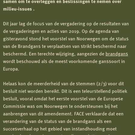
samen om te overleggen en beslissingen te nemen over
milieu-issues .
Dit jaar lag de focus van de vergadering op de resultaten van
de vergaderingen en acties van 2019.
Op de agenda van
gisteravond stond het voorstel van Noorwegen om de status
van de Brandgans te verplaatsen van strikt beschermd naar
beschermd. Een terechte wijziging, aangezien de
brandgans
wordt beschouwd als de meest voorkomende ganssoort in
Europa.
Helaas kon de meerderheid van de stemmen (2/3) voor dit
besluit niet worden bereikt.
Dit is een teleurstellend politiek
besluit, vooral omdat het eerste voorstel van de Europese
Commissie was om Noorwegen te ondersteunen bij het
aanbrengen van dit amendement.
FACE verklaarde dat een
verandering van de status van de brandgans als een
succesverhaal op het gebied van instandhouding moet