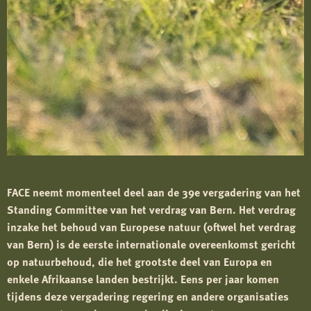
FACE neemt momenteel deel aan de 39e vergadering van het
Standing Committee van het verdrag van Bern. Het verdrag
inzake het behoud van Europese natuur (oftwel het verdrag
van Bern) is de eerste internationale overeenkomst gericht
op natuurbehoud, die het grootste deel van Europa en
enkele Afrikaanse landen bestrijkt. Eens per jaar komen
tijdens deze vergadering regering en andere organisaties