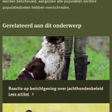
worden beschouwd, aangezien alle populaties eerdere
populatiedoelen hebben overschreden.
Gerelateerd aan dit onderwerp
Reactie op berichtgeving over jachthondenbeleid
Lees artikel
Lees