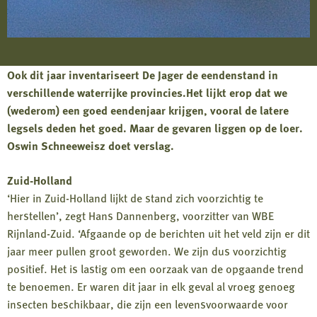
Ook dit jaar inventariseert De Jager de eendenstand in
verschillende waterrijke provincies.Het lijkt erop dat we
(wederom) een goed eendenjaar krijgen, vooral de latere
legsels deden het goed. Maar de gevaren liggen op de loer.
Oswin Schneeweisz doet verslag.
Zuid-Holland
‘Hier in Zuid-Holland lijkt de stand zich voorzichtig te
herstellen’, zegt Hans Dannenberg, voorzitter van WBE
Rijnland-Zuid. ‘Afgaande op de berichten uit het veld zijn er dit
jaar meer pullen groot geworden. We zijn dus voorzichtig
positief. Het is lastig om een oorzaak van de opgaande trend
te benoemen. Er waren dit jaar in elk geval al vroeg genoeg
insecten beschikbaar, die zijn een levensvoorwaarde voor