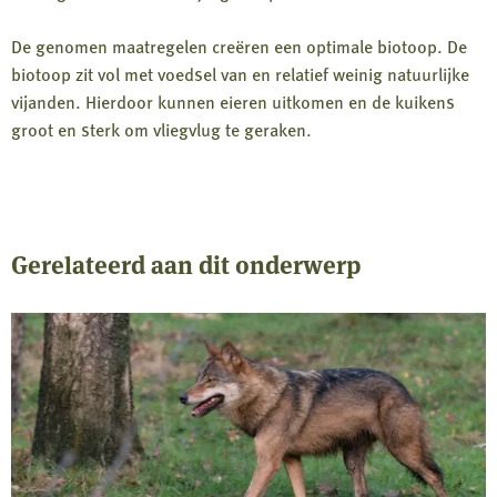
De genomen maatregelen creëren een optimale biotoop. De
biotoop zit vol met voedsel van en relatief weinig natuurlijke
vijanden. Hierdoor kunnen eieren uitkomen en de kuikens
groot en sterk om vliegvlug te geraken.
Gerelateerd aan dit onderwerp