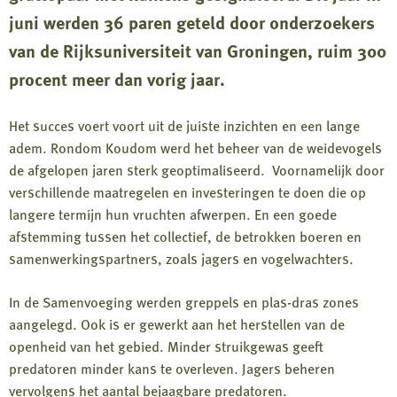
juni werden 36 paren geteld door onderzoekers
van de Rijksuniversiteit van Groningen, ruim 300
procent meer dan vorig jaar.
Het succes voert voort uit de juiste inzichten en een lange
adem. Rondom Koudom werd het beheer van de weidevogels
de afgelopen jaren sterk geoptimaliseerd. Voornamelijk door
verschillende maatregelen en investeringen te doen die op
langere termijn hun vruchten afwerpen. En een goede
afstemming tussen het collectief, de betrokken boeren en
samenwerkingspartners, zoals jagers en vogelwachters.
In de Samenvoeging werden greppels en plas-dras zones
aangelegd. Ook is er gewerkt aan het herstellen van de
openheid van het gebied. Minder struikgewas geeft
predatoren minder kans te overleven. Jagers beheren
vervolgens het aantal bejaagbare predatoren.