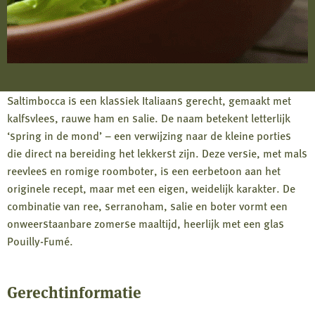
Saltimbocca is een klassiek Italiaans gerecht, gemaakt met
kalfsvlees, rauwe ham en salie. De naam betekent letterlijk
‘spring in de mond’ – een verwijzing naar de kleine porties
die direct na bereiding het lekkerst zijn. Deze versie, met mals
reevlees en romige roomboter, is een eerbetoon aan het
originele recept, maar met een eigen, weidelijk karakter. De
combinatie van ree, serranoham, salie en boter vormt een
onweerstaanbare zomerse maaltijd, heerlijk met een glas
Pouilly-Fumé.
Gerechtinformatie