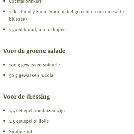
Cocktailprikkers
1 fles Pouilly-Fumé (voor bij het gerecht en om mee af te
blussen)
1 goed brood, om te dippen
Voor de groene salade
100 g gewassen spinazie
50 g gewassen rucola
Voor de dressing
1,5 eetlepel frambozenazijn
1,5 eetlepel olijfolie
Snufje zout