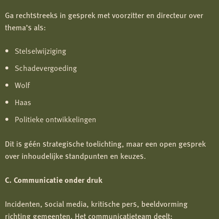
Ga rechtstreeks in gesprek met voorzitter en directeur over
thema’s als:
Stelselwijziging
Schadevergoeding
Wolf
Haas
Politieke ontwikkelingen
Dit is géén strategische toelichting, maar een open gesprek
over inhoudelijke standpunten en keuzes.
C. Communicatie onder druk
Incidenten, social media, kritische pers, beeldvorming
richting gemeenten. Het communicatieteam deelt: