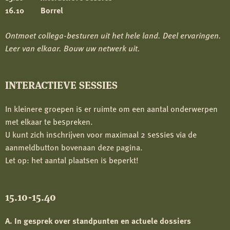
16.10
Borrel
Ontmoet collega-besturen uit het hele land.
Deel ervaringen.
Leer van elkaar. Bouw uw netwerk uit.
INTERACTIEVE SESSIES
In kleinere groepen is er ruimte om een aantal onderwerpen
met elkaar te bespreken.
U kunt zich inschrijven voor maximaal 2 sessies via de
aanmeldbutton bovenaan deze pagina.
Let op: het aantal plaatsen is beperkt!
15.10-15.40
A.
In gesprek over standpunten en actuele dossiers