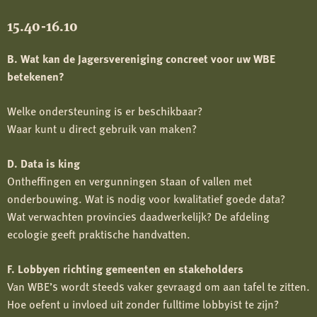
15.40-16.10
B. Wat kan de Jagersvereniging concreet voor uw WBE
betekenen?
Welke ondersteuning is er beschikbaar?
Waar kunt u direct gebruik van maken?
D. Data is king
Ontheffingen en vergunningen staan of vallen met
onderbouwing. Wat is nodig voor kwalitatief goede data?
Wat verwachten provincies daadwerkelijk? De afdeling
ecologie geeft praktische handvatten.
F. Lobbyen richting gemeenten en stakeholders
Van WBE’s wordt steeds vaker gevraagd om aan tafel te zitten.
Hoe oefent u invloed uit zonder fulltime lobbyist te zijn?