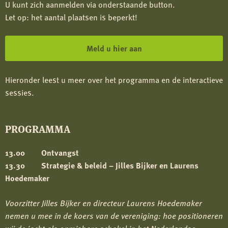
U kunt zich aanmelden via onderstaande button.
Let op: het aantal plaatsen is beperkt!
Meld u hier aan
Hieronder leest u meer over het programma en de interactieve
sessies.
PROGRAMMA
13.00
Ontvangst
13.30 Strategie & beleid – Jilles Bijker en Laurens
Hoedemaker
Voorzitter Jilles Bijker en directeur Laurens Hoedemaker
nemen u mee in de koers van de vereniging: hoe positioneren