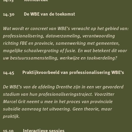
14.30 De WBE van de toekomst
Wat wordt er concreet van WBE’s verwacht op het gebied van:
professionalisering, dataverzameling, verantwoording
richting FBE en provincie, samenwerking met gemeenten,
mogelijke schaalvergroting of fusie. En wat betekent dit voor
uw bestuurssamenstelling, werkwijze en taakverdeling?
14.45 Praktijkvoorbeeld van professionalisering WBE’s
De WBE’s van de afdeling Drenthe zijn in een ver gevorderd
stadium van hun profesionaliseringstraject. Voorzitter
Marcel Grit neemt u mee in het proces van provinciale
subsidie aanvraag tot uitvoering. Geen theorie, maar
praktijk.
15.10 Interactieve sessies