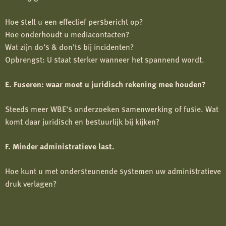
Hoe stelt u een effectief persbericht op?
Hoe onderhoudt u mediacontacten?
Wat zijn do’s & don’ts bij incidenten?
Opbrengst: U staat sterker wanneer het spannend wordt.
E. Fuseren: waar moet u juridisch rekening mee houden?
Steeds meer WBE’s onderzoeken samenwerking of fusie. Wat
komt daar juridisch en bestuurlijk bij kijken?
F. Minder administratieve last.
Hoe kunt u met ondersteunende systemen uw administratieve
druk verlagen?