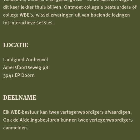
dit keer lekker thuis blijven. Ontmoet collega’s bestuurders of
collega WBE’s, wissel ervaringen uit van boeiende lezingen
tot interactieve sessies.
LOCATIE
Landgoed Zonheuvel
Amersfoortseweg 98
3941 EP Doorn
DEELNAME
Elk WBE-bestuur kan twee vertegenwoordigers afvaardigen.
Ook de Afdelingsbesturen kunnen twee vertegenwoordigers
aanmelden.