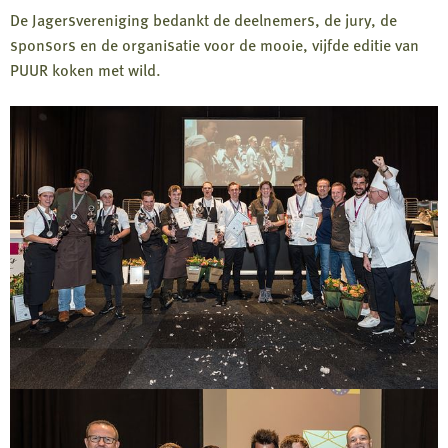
De Jagersvereniging bedankt de deelnemers, de jury, de
sponsors en de organisatie voor de mooie, vijfde editie van
PUUR koken met wild.