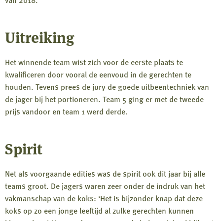
Uitreiking
Het winnende team wist zich voor de eerste plaats te
kwalificeren door vooral de eenvoud in de gerechten te
houden. Tevens prees de jury de goede uitbeentechniek van
de jager bij het portioneren. Team 5 ging er met de tweede
prijs vandoor en team 1 werd derde.
Spirit
Net als voorgaande edities was de spirit ook dit jaar bij alle
teams groot. De jagers waren zeer onder de indruk van het
vakmanschap van de koks: ‘Het is bijzonder knap dat deze
koks op zo een jonge leeftijd al zulke gerechten kunnen