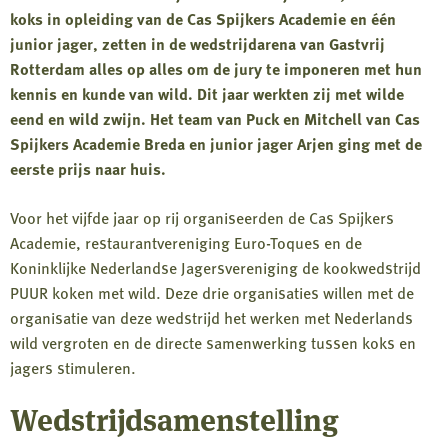
koks in opleiding van de Cas Spijkers Academie en één
junior jager, zetten in de wedstrijdarena van Gastvrij
Rotterdam alles op alles om de jury te imponeren met hun
kennis en kunde van wild. Dit jaar werkten zij met wilde
eend en wild zwijn. Het team van Puck en Mitchell van Cas
Spijkers Academie Breda en junior jager Arjen ging met de
eerste prijs naar huis.
Voor het vijfde jaar op rij organiseerden de Cas Spijkers
Academie, restaurantvereniging Euro-Toques en de
Koninklijke Nederlandse Jagersvereniging de kookwedstrijd
PUUR koken met wild. Deze drie organisaties willen met de
organisatie van deze wedstrijd het werken met Nederlands
wild vergroten en de directe samenwerking tussen koks en
jagers stimuleren.
Wedstrijdsamenstelling