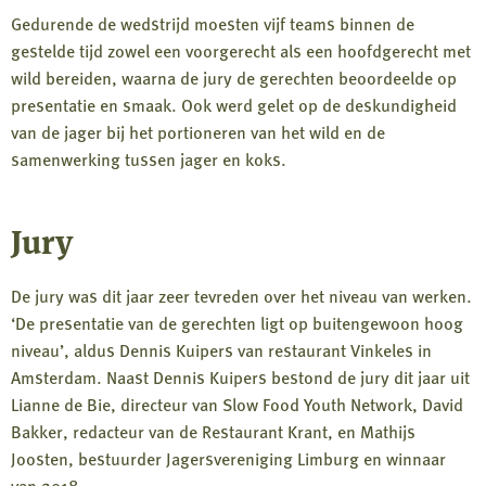
Gedurende de wedstrijd moesten vijf teams binnen de
gestelde tijd zowel een voorgerecht als een hoofdgerecht met
wild bereiden, waarna de jury de gerechten beoordeelde op
presentatie en smaak. Ook werd gelet op de deskundigheid
van de jager bij het portioneren van het wild en de
samenwerking tussen jager en koks.
Jury
De jury was dit jaar zeer tevreden over het niveau van werken.
‘De presentatie van de gerechten ligt op buitengewoon hoog
niveau’, aldus Dennis Kuipers van restaurant Vinkeles in
Amsterdam. Naast Dennis Kuipers bestond de jury dit jaar uit
Lianne de Bie, directeur van Slow Food Youth Network, David
Bakker, redacteur van de Restaurant Krant, en Mathijs
Joosten, bestuurder Jagersvereniging Limburg en winnaar
van 2018.