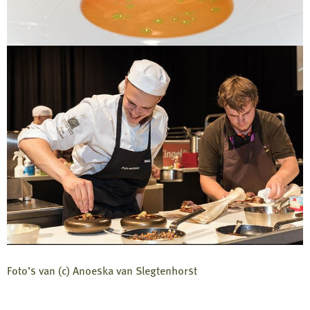
Foto’s van (c) Anoeska van Slegtenhorst