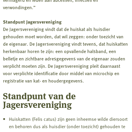
verwondingen.”
Standpunt Jagersvereniging
De Jagersvereniging vindt dat de huiskat als huisdier
gehouden moet worden, dat wil zeggen: onder toezicht van
de eigenaar. De Jagersvereniging vindt tevens, dat huiskatten
herkenbaar horen te zijn: een opvallende halsband, een
belletje en zichtbare adresgegevens van de eigenaar zouden
verplicht moeten zijn. De Jagersvereniging pleit daarnaast
voor verplichte identificatie door middel van microchip en
registratie van kat- en houdergegevens.
Standpunt van de
Jagersvereniging
Huiskatten (Felis catus) zijn geen inheemse wilde diersoort
en behoren dus als huisdier (onder toezicht) gehouden te