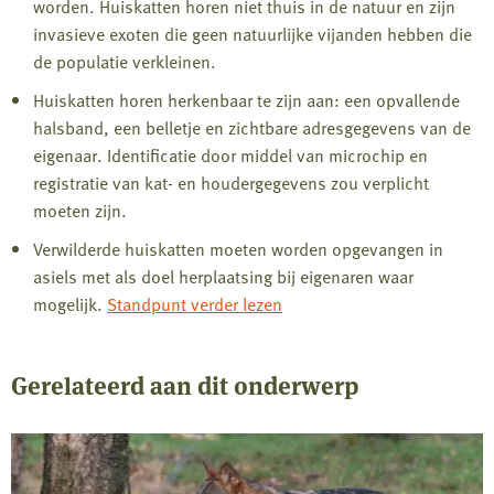
worden. Huiskatten horen niet thuis in de natuur en zijn
invasieve exoten die geen natuurlijke vijanden hebben die
de populatie verkleinen.
Huiskatten horen herkenbaar te zijn aan: een opvallende
halsband, een belletje en zichtbare adresgegevens van de
eigenaar. Identificatie door middel van microchip en
registratie van kat- en houdergegevens zou verplicht
moeten zijn.
Verwilderde huiskatten moeten worden opgevangen in
asiels met als doel herplaatsing bij eigenaren waar
mogelijk.
Standpunt verder lezen
Gerelateerd aan dit onderwerp