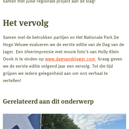
samen met jullie regionale project aan de slag!
Het vervolg
Samen met de betrokken partijen en Het Nationale Park De
Hoge Veluwe evalueren we de eerste editie van de Dag van de
Jager. Een sfeerimpressie met mooie foto’s van Holly Klein
Oonk is te vinden op
www.dagvandejager.com
. Graag geven
we de eerste editie volgend jaar een vervolg. Tot die tijd
grijpen we iedere gelegenheid aan om ons verhaal te
vertellen!
Gerelateerd aan dit onderwerp