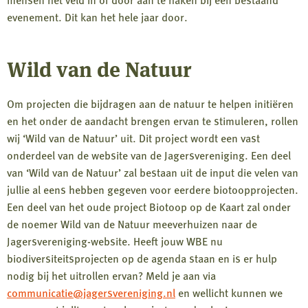
evenement. Dit kan het hele jaar door.
Wild van de Natuur
Om projecten die bijdragen aan de natuur te helpen initiëren
en het onder de aandacht brengen ervan te stimuleren, rollen
wij ‘Wild van de Natuur’ uit. Dit project wordt een vast
onderdeel van de website van de Jagersvereniging. Een deel
van ‘Wild van de Natuur’ zal bestaan uit de input die velen van
jullie al eens hebben gegeven voor eerdere biotoopprojecten.
Een deel van het oude project Biotoop op de Kaart zal onder
de noemer Wild van de Natuur meeverhuizen naar de
Jagersvereniging-website. Heeft jouw WBE nu
biodiversiteitsprojecten op de agenda staan en is er hulp
nodig bij het uitrollen ervan? Meld je aan via
communicatie@jagersvereniging.nl
en wellicht kunnen we