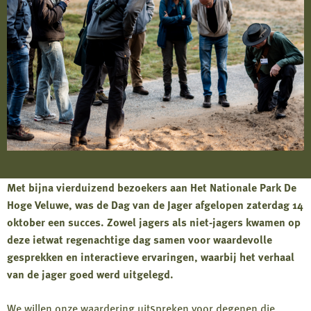
Met bijna vierduizend bezoekers aan Het Nationale Park De
Hoge Veluwe, was de Dag van de Jager afgelopen zaterdag 14
oktober een succes. Zowel jagers als niet-jagers kwamen op
deze ietwat regenachtige dag samen voor waardevolle
gesprekken en interactieve ervaringen, waarbij het verhaal
van de jager goed werd uitgelegd.
We willen onze waardering uitspreken voor degenen die