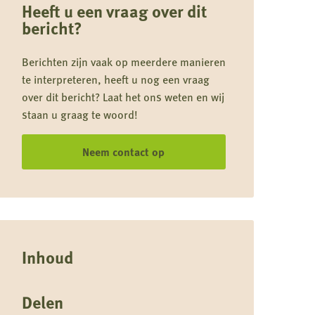
Heeft u een vraag over dit
bericht?
Berichten zijn vaak op meerdere manieren
te interpreteren, heeft u nog een vraag
over dit bericht? Laat het ons weten en wij
staan u graag te woord!
Neem contact op
Inhoud
Delen