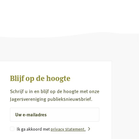
Blijf op de hoogte
Schrijf u in en blijf op de hoogte met onze
Jagersvereniging publieksnieuwsbrief.
E-
mailadres
Instemming
privacy statement.
Ik ga akkoord met