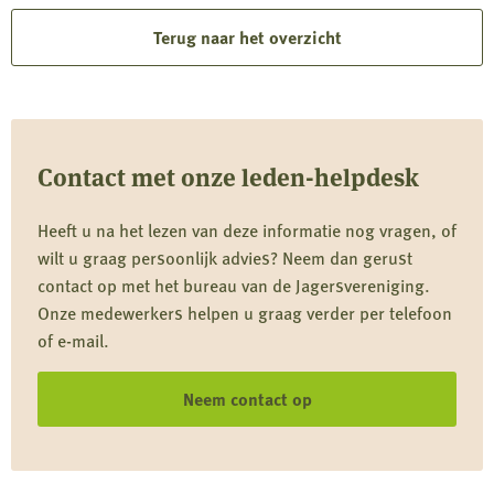
Terug naar het overzicht
Contact met onze leden-helpdesk
Heeft u na het lezen van deze informatie nog vragen, of
wilt u graag persoonlijk advies? Neem dan gerust
contact op met het bureau van de Jagersvereniging.
Onze medewerkers helpen u graag verder per telefoon
of e-mail.
Neem contact op